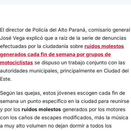
El director de Policía del Alto Paraná, comisario general
José Vega explicó que a raíz de la serie de denuncias
efectuadas por la ciudadanía sobre
ruidos molestos
generados cada fin de semana por grupos de
motociclistas
se dispuso un trabajo conjunto con las
autoridades municipales, principalmente en Ciudad del
Este.
Según las quejas, estos jóvenes escogen cada fin de
semana un punto específico en la ciudad para reunirse
y por los
ruidos molestos
generados por los motores
con los caños de escapes modificados, más la música
a muy alto volumen no dejan dormir a todos los