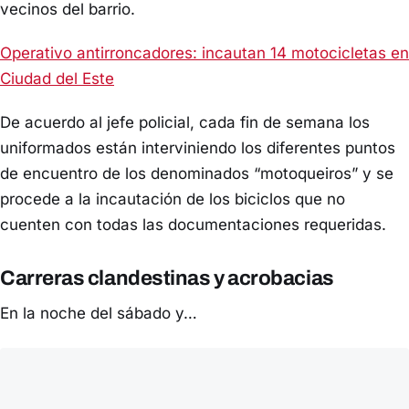
vecinos del barrio.
Operativo antirroncadores: incautan 14 motocicletas en
Ciudad del Este
De acuerdo al jefe policial, cada fin de semana los
uniformados están interviniendo los diferentes puntos
de encuentro de los denominados “motoqueiros” y se
procede a la incautación de los biciclos que no
cuenten con todas las documentaciones requeridas.
Carreras clandestinas y acrobacias
En la noche del sábado y…