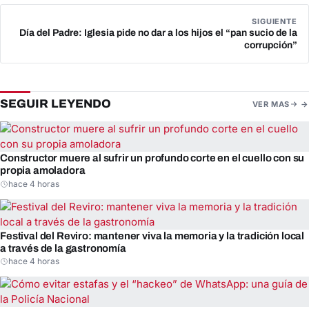
SIGUIENTE
Día del Padre: Iglesia pide no dar a los hijos el “pan sucio de la
corrupción”
SEGUIR LEYENDO
VER MAS
Constructor muere al sufrir un profundo corte en el cuello con su
propia amoladora
hace 4 horas
Festival del Reviro: mantener viva la memoria y la tradición local
a través de la gastronomía
hace 4 horas