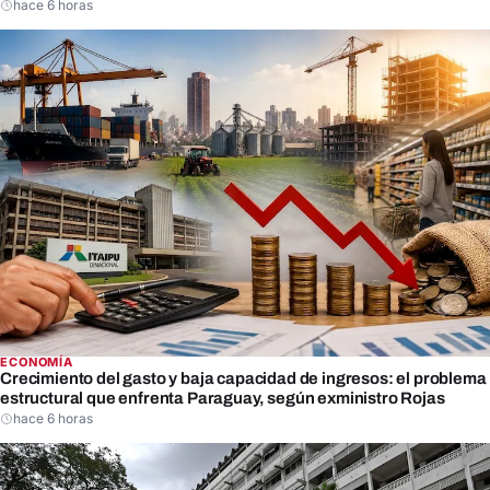
hace 6 horas
ECONOMÍA
Crecimiento del gasto y baja capacidad de ingresos: el problema
estructural que enfrenta Paraguay, según exministro Rojas
hace 6 horas