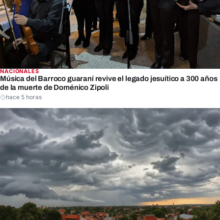
NACIONALES
Música del Barroco guaraní revive el legado jesuítico a 300 años
de la muerte de Doménico Zipoli
hace 5 horas