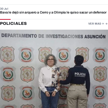
30 Jul
Bava le dejó sin arquero a Cerro y a Olimpia le quiso sacar un defensor
POLICIALES
VER MAS