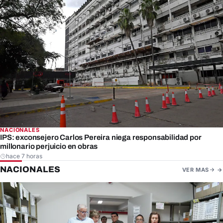
NACIONALES
IPS: exconsejero Carlos Pereira niega responsabilidad por
millonario perjuicio en obras
hace 7 horas
NACIONALES
VER MAS