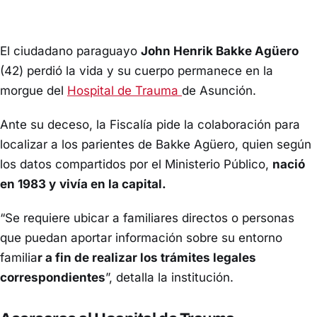
El ciudadano paraguayo
John Henrik Bakke Agüero
(42) perdió la vida y su cuerpo permanece en la
morgue del
Hospital de Trauma
de Asunción.
Ante su deceso, la Fiscalía pide la colaboración para
localizar a los parientes de Bakke Agüero, quien según
los datos compartidos por el Ministerio Público,
nació
en 1983 y
vivía en la capital.
“Se requiere ubicar a familiares directos o personas
que puedan aportar información sobre su entorno
familia
r a fin de realizar los trámites legales
correspondientes
”, detalla la institución.