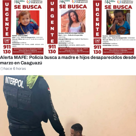
Alerta MAFE: Policía busca a madre e hijos desaparecidos desde
marzo en Caaguazú
hace 6 horas