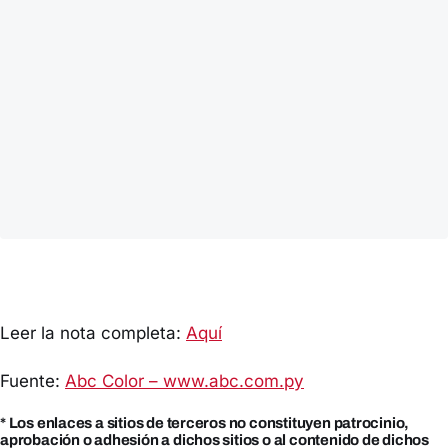
Leer la nota completa:
Aquí
Fuente:
Abc Color – www.abc.com.py
* Los enlaces a sitios de terceros no constituyen patrocinio,
aprobación o adhesión a dichos sitios o al contenido de dichos