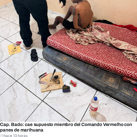
Cap. Bado: cae supuesto miembro del Comando Vermelho con
panes de marihuana
hace 13 horas