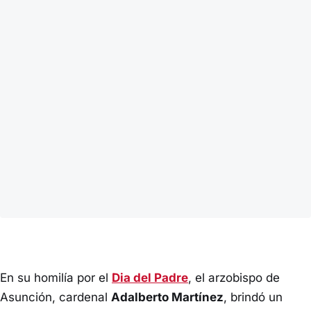
En su homilía por el
Dia del Padre
, el arzobispo de
Asunción, cardenal
Adalberto Martínez
, brindó un