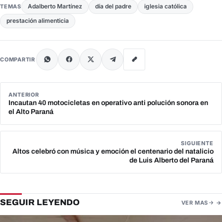
Adalberto Martínez
día del padre
iglesia católica
TEMAS
prestación alimenticia
COMPARTIR
ANTERIOR
Incautan 40 motocicletas en operativo anti polución sonora en
el Alto Paraná
SIGUIENTE
Altos celebró con música y emoción el centenario del natalicio
de Luis Alberto del Paraná
SEGUIR LEYENDO
VER MAS