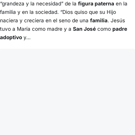
“grandeza y la necesidad” de la
figura paterna
en la
familia y en la sociedad. “Dios quiso que su Hijo
naciera y creciera en el seno de una
familia
. Jesús
tuvo a María como madre y a
San José
como
padre
adoptivo
y…