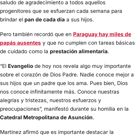
saludo de agradecimiento a todos aquellos
progenitores que se esfuerzan cada semana para
brindar el
pan de cada día
a sus hijos.
Pero también recordó que en
Paraguay hay miles de
papás ausentes
y que no cumplen con tareas básicas
de cuidado como la
prestación alimentaria
.
“El
Evangelio
de hoy nos revela algo muy importante
sobre el corazón de Dios Padre. Nadie conoce mejor a
sus hijos que un padre que los ama. Pues bien, Dios
nos conoce infinitamente más. Conoce nuestras
alegrías y tristezas, nuestros esfuerzos y
preocupaciones”, manifestó durante su homilía en la
Catedral Metropolitana de Asunción
.
Martínez afirmó que es importante destacar la