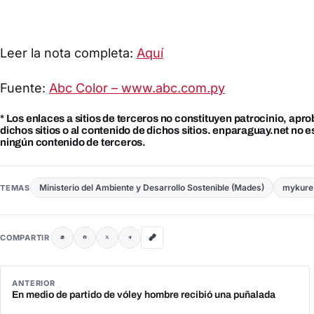
Leer la nota completa:
Aquí
Fuente:
Abc Color – www.abc.com.py
* Los enlaces a sitios de terceros no constituyen patrocinio, apr
dichos sitios o al contenido de dichos sitios. enparaguay.net no 
ningún contenido de terceros.
Ministerio del Ambiente y Desarrollo Sostenible (Mades)
mykure
TEMAS
COMPARTIR
ANTERIOR
En medio de partido de vóley hombre recibió una puñalada