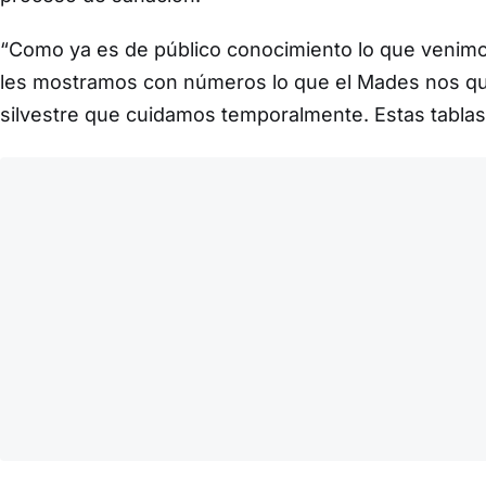
“Como ya es de público conocimiento lo que venim
les mostramos con números lo que el Mades nos qui
silvestre que cuidamos temporalmente. Estas tablas