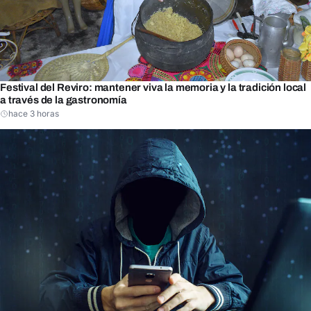
Festival del Reviro: mantener viva la memoria y la tradición local
a través de la gastronomía
hace 3 horas