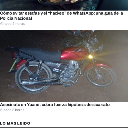
Cómo evitar estafas y el “hackeo” de WhatsApp: una guía de la
Policía Nacional
hace 4 horas
Asesinato en Ypané: cobra fuerza hipótesis de sicariato
hace 8 horas
LO MAS LEIDO