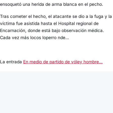
ensoquetó una herida de arma blanca en el pecho.
Tras cometer el hecho, el atacante se dio a la fuga y la
víctima fue asistida hasta el Hospital regional de
Encarnación, donde está bajo observación médica.
Cada vez más locos loperro nde…
La entrada
En medio de partido de vóley hombre…