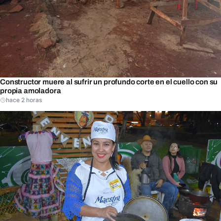
Constructor muere al sufrir un profundo corte en el cuello con su
propia amoladora
hace 2 horas