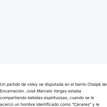
Un partido de vóley se disputada en el barrio Chaipé de
Encarnación. José Marcelo Vargas estaba
compartiendo bebidas espirituosas, cuando se le
acercó un hombre identificado como “Cáceres” y le