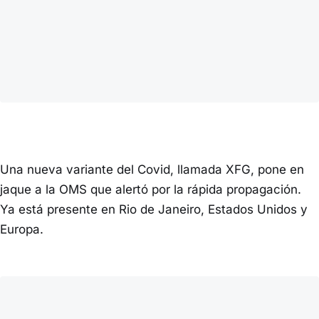
Una nueva variante del Covid, llamada XFG, pone en
jaque a la OMS que alertó por la rápida propagación.
Ya está presente en Rio de Janeiro, Estados Unidos y
Europa.