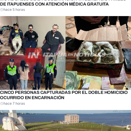
DE ITAPUENSES CON ATENCIÓN MÉDICA GRATUITA
hace 5 horas
CINCO PERSONAS CAPTURADAS POR EL DOBLE HOMICIDIO
OCURRIDO EN ENCARNACIÓN
hace 7 horas