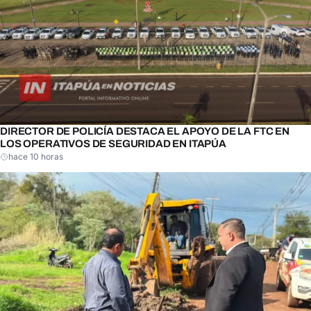
DIRECTOR DE POLICÍA DESTACA EL APOYO DE LA FTC EN
LOS OPERATIVOS DE SEGURIDAD EN ITAPÚA
hace 10 horas