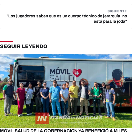
SIGUIENTE
"Los jugadores saben que es un cuerpo técnico de jerarquía, no
está para la joda"
SEGUIR LEYENDO
MÓVIL SALUD DE LA GOBERNACIÓN YA BENEFICIÓ A MILES