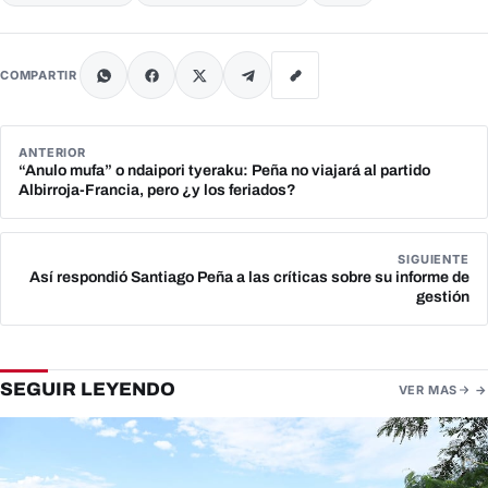
COMPARTIR
ANTERIOR
“Anulo mufa” o ndaipori tyeraku: Peña no viajará al partido
Albirroja-Francia, pero ¿y los feriados?
SIGUIENTE
Así respondió Santiago Peña a las críticas sobre su informe de
gestión
SEGUIR LEYENDO
VER MAS