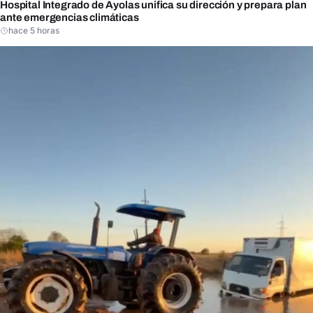
Hospital Integrado de Ayolas unifica su dirección y prepara plan
ante emergencias climáticas
hace 5 horas