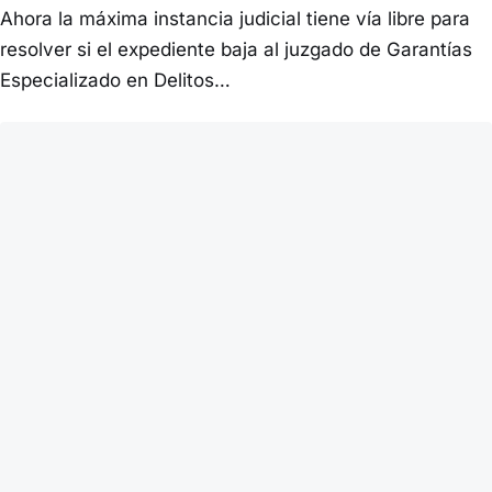
Ahora la máxima instancia judicial tiene vía libre para
resolver si el expediente baja al juzgado de Garantías
Especializado en Delitos…