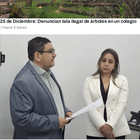
25 de Diciembre: Denuncian tala ilegal de árboles en un colegio
hace 3 horas