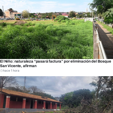
El Niño: naturaleza “pasará factura” por eliminación del Bosque
San Vicente, afirman
hace 1 hora