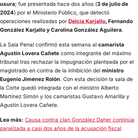
usura
; fue presentada hace dos años (
3 de julio de
2024
) por el Ministerio Público, que detectó
operaciones realizadas por
Delcia Karjallo
, Fernando
González Karjallo y Carolina González Aguilera
.
La Sala Penal confirmó esta semana al
camarista
Agustín Lovera Cañete
como integrante del máximo
tribunal tras rechazar la impugnación planteada por el
magistrado en contra de la inhibición del
ministro
Eugenio Jiménez Rolón
. Con esta decisión la sala de
la Corte quedó integrada con el ministro Alberto
Martínez Simón y los camaristas Gustavo Amarilla y
Agustín Lovera Cañete.
Lea más:
Causa contra clan González Daher continúa
paralizada a casi dos años de la acusación fiscal