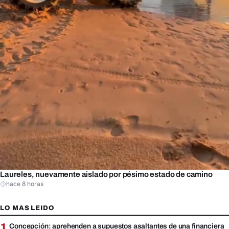
Laureles, nuevamente aislado por pésimo estado de camino
hace 8 horas
LO MAS LEIDO
1
Concepción: aprehenden a supuestos asaltantes de una financiera