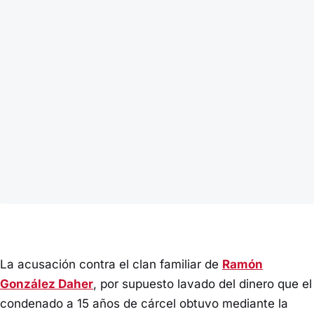
La acusación contra el clan familiar de
Ramón
González Daher
, por supuesto lavado del dinero que el
condenado a 15 años de cárcel obtuvo mediante la