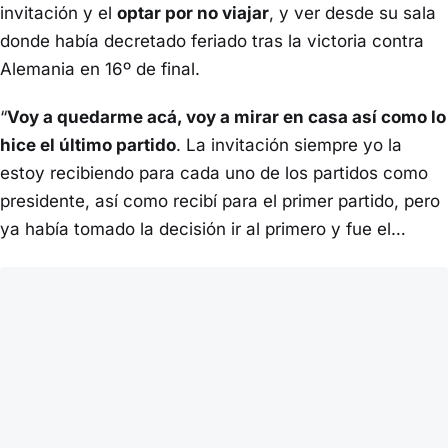
invitación y el
optar por no viajar
, y ver desde su sala
donde había decretado feriado tras la victoria contra
Alemania en 16º de final.
“
Voy a quedarme acá, voy a mirar en casa así como lo
hice el último partido
. La invitación siempre yo la
estoy recibiendo para cada uno de los partidos como
presidente, así como recibí para el primer partido, pero
ya había tomado la decisión ir al primero y fue el…