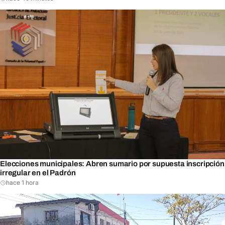
Elecciones municipales: Abren sumario por supuesta inscripción
irregular en el Padrón
hace 1 hora