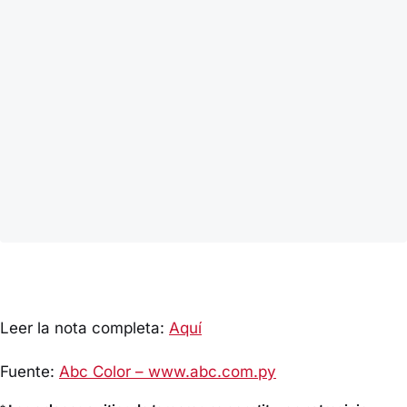
Leer la nota completa:
Aquí
Fuente:
Abc Color – www.abc.com.py