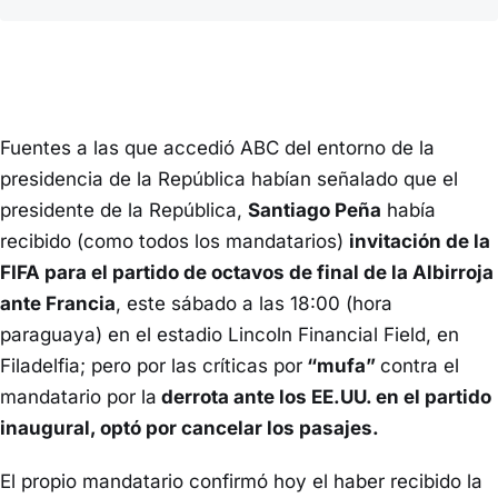
Fuentes a las que accedió ABC del entorno de la
presidencia de la República habían señalado que el
presidente de la República,
Santiago Peña
había
recibido (como todos los mandatarios)
invitación de la
FIFA para el partido de octavos de final de la Albirroja
ante Francia
, este sábado a las 18:00 (hora
paraguaya) en el estadio Lincoln Financial Field, en
Filadelfia; pero por las críticas por
“mufa”
contra el
mandatario por la
derrota ante los EE.UU. en el partido
inaugural, optó por cancelar los pasajes.
El propio mandatario confirmó hoy el haber recibido la