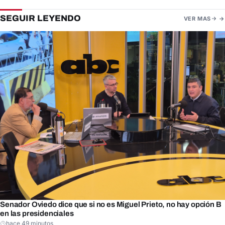
SEGUIR LEYENDO
VER MAS
Senador Oviedo dice que si no es Miguel Prieto, no hay opción B
en las presidenciales
hace 49 minutos