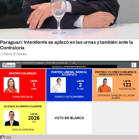
Paraguarí: Intendente se aplazó en las urnas y también ante la
Contraloría
hace 8 horas