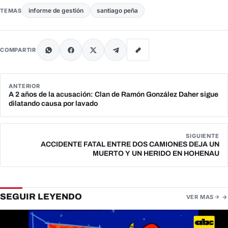
informe de gestión
santiago peña
TEMAS
COMPARTIR
ANTERIOR
A 2 años de la acusación: Clan de Ramón González Daher sigue
dilatando causa por lavado
SIGUIENTE
ACCIDENTE FATAL ENTRE DOS CAMIONES DEJA UN
MUERTO Y UN HERIDO EN HOHENAU
SEGUIR LEYENDO
VER MAS