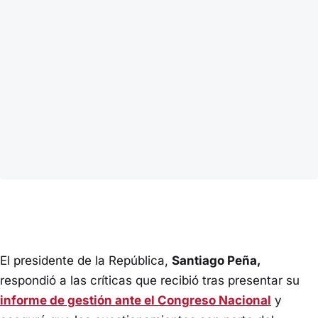
El presidente de la República,
Santiago Peña,
respondió a las críticas que recibió tras presentar su
informe de gestión ante el Congreso Nacional
y