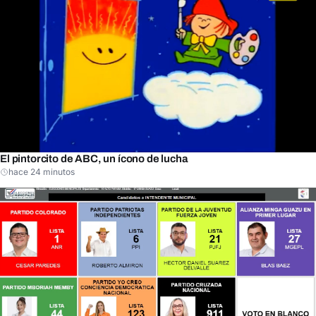
El pintorcito de ABC, un ícono de lucha
hace 24 minutos