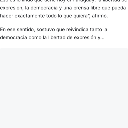
expresión, la democracia y una prensa libre que pueda
hacer exactamente todo lo que quiera”, afirmó.
En ese sentido, sostuvo que reivindica tanto la
democracia como la libertad de expresión y…