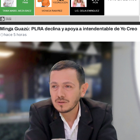
Minga Guazú: PLRA declina y apoya a intendentable de Yo Creo
hace 5 horas