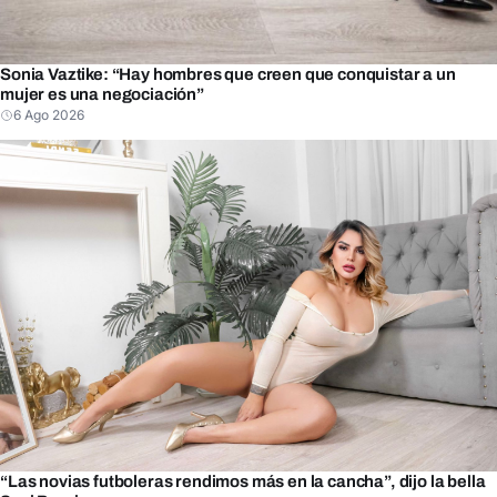
Sonia Vaztike: “Hay hombres que creen que conquistar a un
mujer es una negociación”
6 Ago 2026
“Las novias futboleras rendimos más en la cancha”, dijo la bella