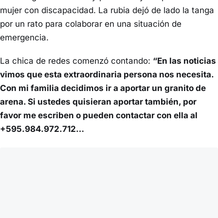
mujer con discapacidad. La rubia dejó de lado la tanga
por un rato para colaborar en una situación de
emergencia.
La chica de redes comenzó contando:
“En las noticias
vimos que esta extraordinaria persona nos necesita.
Con mi familia decidimos ir a aportar un granito de
arena. Si ustedes quisieran aportar también, por
favor me escriben o pueden contactar con ella al
+595.984.972.712…