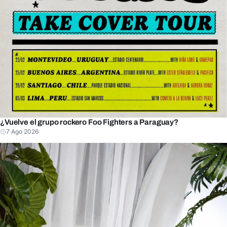
¿Vuelve el grupo rockero Foo Fighters a Paraguay?
7 Ago 2026