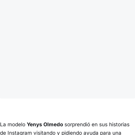
La modelo
Yenys Olmedo
sorprendió en sus historias
de Instagram visitando y pidiendo ayuda para una