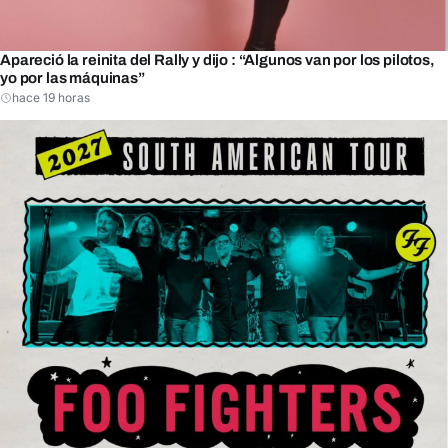
Apareció la reinita del Rally y dijo : “Algunos van por los pilotos,
yo por las máquinas”
hace 19 horas