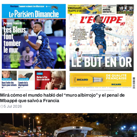
Mirá cómo el mundo habló del “muro albirrojo” y el penal de
Mbappé que salvó a Francia
5 Jul 2026