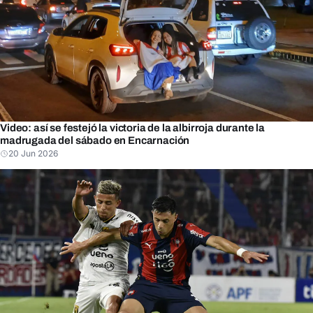
Video: así se festejó la victoria de la albirroja durante la
madrugada del sábado en Encarnación
20 Jun 2026