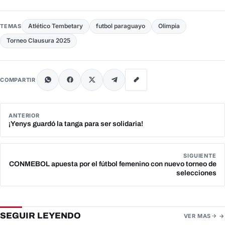
Atlético Tembetary
futbol paraguayo
Olimpia
TEMAS
Torneo Clausura 2025
COMPARTIR
ANTERIOR
¡Yenys guardó la tanga para ser solidaria!
SIGUIENTE
CONMEBOL apuesta por el fútbol femenino con nuevo torneo de
selecciones
SEGUIR LEYENDO
VER MAS