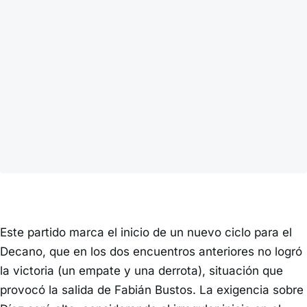
Este partido marca el inicio de un nuevo ciclo para el
Decano, que en los dos encuentros anteriores no logró
la victoria (un empate y una derrota), situación que
provocó la salida de Fabián Bustos. La exigencia sobre