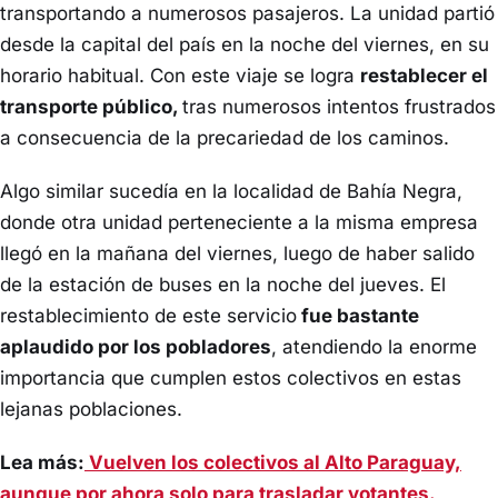
transportando a numerosos pasajeros. La unidad partió
desde la capital del país en la noche del viernes, en su
horario habitual. Con este viaje se logra
restablecer el
transporte público,
tras numerosos intentos frustrados
a consecuencia de la precariedad de los caminos.
Algo similar sucedía en la localidad de Bahía Negra,
donde otra unidad perteneciente a la misma empresa
llegó en la mañana del viernes, luego de haber salido
de la estación de buses en la noche del jueves. El
restablecimiento de este servicio
fue bastante
aplaudido por los pobladores
, atendiendo la enorme
importancia que cumplen estos colectivos en estas
lejanas poblaciones.
Lea más:
Vuelven los colectivos al Alto Paraguay,
aunque por ahora solo para trasladar votantes.