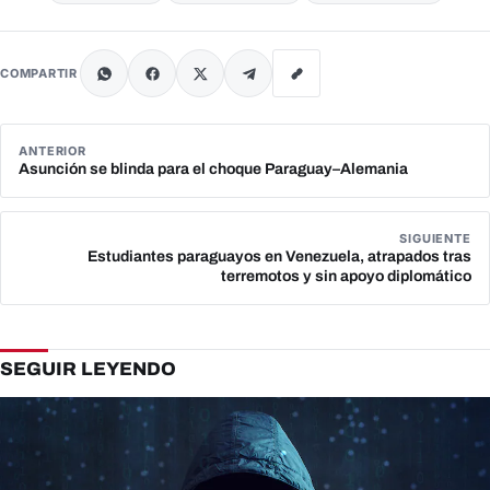
COMPARTIR
ANTERIOR
Asunción se blinda para el choque Paraguay–Alemania
SIGUIENTE
Estudiantes paraguayos en Venezuela, atrapados tras
terremotos y sin apoyo diplomático
SEGUIR LEYENDO