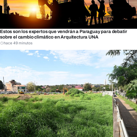
Estos son los expertos que vendrán a Paraguay para debatir
sobre el cambio climático en Arquitectura UNA
hace 49 minutos