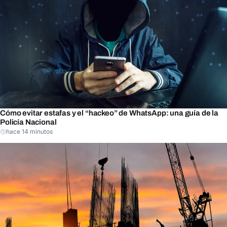
Cómo evitar estafas y el “hackeo” de WhatsApp: una guía de la
Policía Nacional
hace 14 minutos