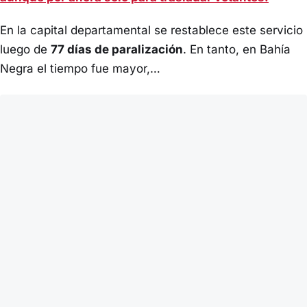
En la capital departamental se restablece este servicio
luego de
77 días de paralización
. En tanto, en Bahía
Negra el tiempo fue mayor,…