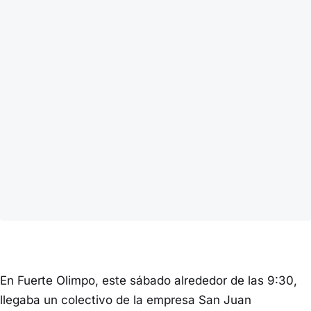
En Fuerte Olimpo, este sábado alrededor de las 9:30,
llegaba un colectivo de la empresa San Juan