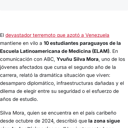
El
devastador terremoto que azotó a Venezuela
mantiene en vilo a
10 estudiantes paraguayos de la
Escuela Latinoamericana de Medicina (ELAM)
. En
comunicación con ABC,
Yvuñu Silva Mora
, uno de los
jóvenes afectados que cursa el segundo año de la
carrera, relató la dramática situación que viven:
desamparo diplomático, infraestructuras dañadas y el
dilema de elegir entre su seguridad o el esfuerzo de
años de estudio.
Silva Mora, quien se encuentra en el país caribeño
desde octubre de 2024, describió que
la zona sigue