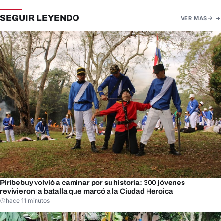
SEGUIR LEYENDO
VER MAS
Piribebuy volvió a caminar por su historia: 300 jóvenes
revivieron la batalla que marcó a la Ciudad Heroica
hace 11 minutos