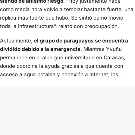
siendo de altísimo riesgo
. “Hoy justamente hace
como media hora volvió a temblar bastante fuerte, una
réplica más fuerte que hubo. Se sintió cómo movió
toda la infraestructura”, relató con preocupación.
Actualmente,
el grupo de paraguayos se encuentra
dividido debido a la emergencia
. Mientras Yvuñu
permanece en el albergue universitario en Caracas,
donde coordina la ayuda gracias a que cuenta con
acceso a agua potable y conexión a internet, los…