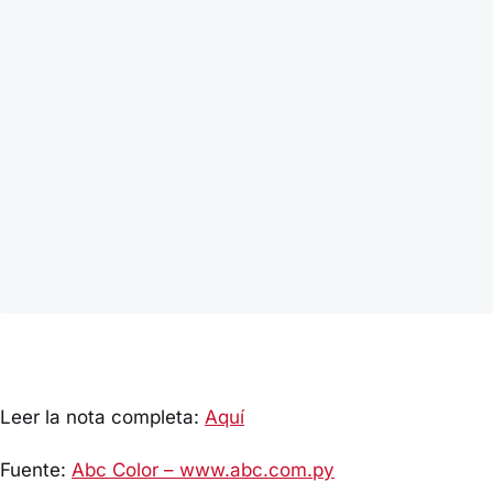
Leer la nota completa:
Aquí
Fuente:
Abc Color – www.abc.com.py