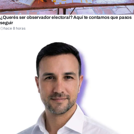
¿Querés ser observador electoral? Aquí te contamos que pasos
seguir
hace 8 horas