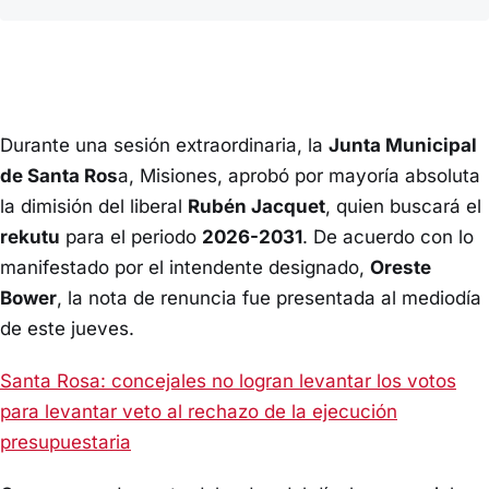
Durante una sesión extraordinaria, la
Junta Municipal
de Santa Ros
a, Misiones, aprobó por mayoría absoluta
la dimisión del liberal
Rubén Jacquet
, quien buscará el
rekutu
para el periodo
2026-2031
. De acuerdo con lo
manifestado por el intendente designado,
Oreste
Bower
, la nota de renuncia fue presentada al mediodía
de este jueves.
Santa Rosa: concejales no logran levantar los votos
para levantar veto al rechazo de la ejecución
presupuestaria