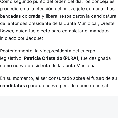
Como segundo punto del orden del día, los concejales
procedieron a la elección del nuevo jefe comunal. Las
bancadas colorada y liberal respaldaron la candidatura
del entonces presidente de la Junta Municipal, Oreste
Bower, quien fue electo para completar el mandato
iniciado por Jacquet
Posteriormente, la vicepresidenta del cuerpo
legislativo,
Patricia Cristaldo (PLRA)
, fue designada
como nueva presidenta de la Junta Municipal.
En su momento, al ser consultado sobre el futuro de su
candidatura
para un nuevo periodo como concejal…