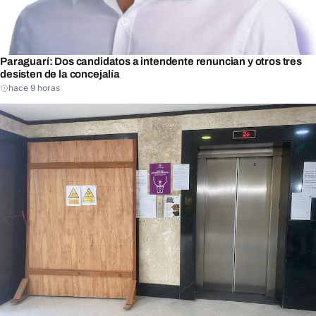
Paraguarí: Dos candidatos a intendente renuncian y otros tres
desisten de la concejalía
hace 9 horas