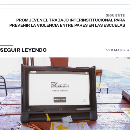
SIGUIENTE
PROMUEVEN EL TRABAJO INTERINSTITUCIONAL PARA
PREVENIR LA VIOLENCIA ENTRE PARES EN LAS ESCUELAS
SEGUIR LEYENDO
VER MAS