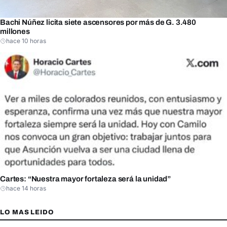
Bachi Núñez licita siete ascensores por más de G. 3.480
millones
hace 10 horas
Cartes: “Nuestra mayor fortaleza será la unidad”
hace 14 horas
LO MAS LEIDO