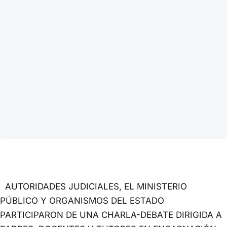
AUTORIDADES JUDICIALES, EL MINISTERIO
PÚBLICO Y ORGANISMOS DEL ESTADO
PARTICIPARON DE UNA CHARLA-DEBATE DIRIGIDA A