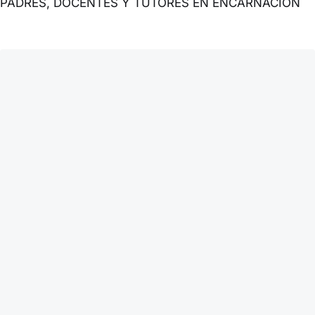
PADRES, DOCENTES Y TUTORES EN ENCARNACIÓN