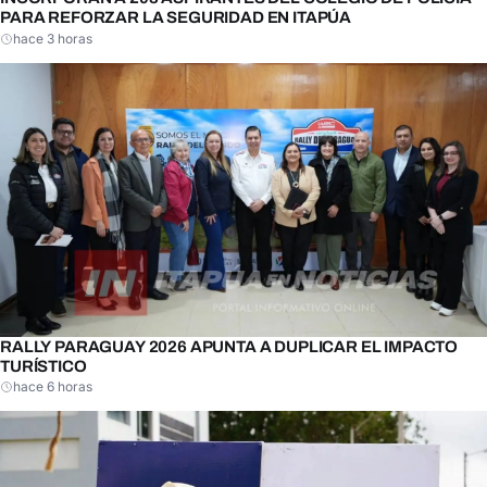
PARA REFORZAR LA SEGURIDAD EN ITAPÚA
hace 3 horas
RALLY PARAGUAY 2026 APUNTA A DUPLICAR EL IMPACTO
TURÍSTICO
hace 6 horas