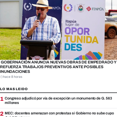
GOBERNACIÓN ANUNCIA NUEVAS OBRAS DE EMPEDRADO Y
REFUERZA TRABAJOS PREVENTIVOS ANTE POSIBLES
INUNDACIONES
hace 8 horas
LO MAS LEIDO
1
Congreso adjudicó por vía de excepción un monumento de G. 563
millones
2
MEC: docentes amenazan con protestas si Gobierno no sube cupo