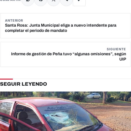
ANTERIOR
Santa Rosa: Junta Municipal elige a nuevo intendente para
completar el periodo de mandato
SIGUIENTE
Informe de gestión de Peña tuvo “algunas omisiones”, según
UIP
SEGUIR LEYENDO