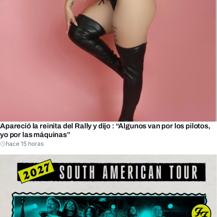
Apareció la reinita del Rally y dijo : “Algunos van por los pilotos,
yo por las máquinas”
hace 15 horas