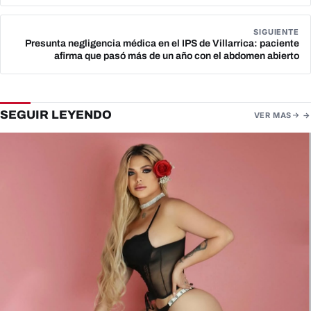
SIGUIENTE
Presunta negligencia médica en el IPS de Villarrica: paciente
afirma que pasó más de un año con el abdomen abierto
SEGUIR LEYENDO
VER MAS