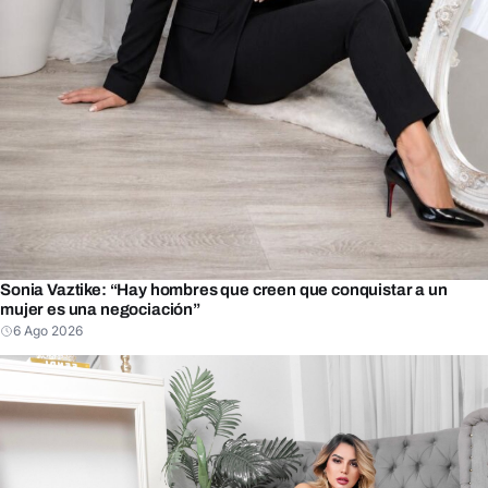
Sonia Vaztike: “Hay hombres que creen que conquistar a un
mujer es una negociación”
6 Ago 2026