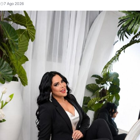
7 Ago 2026