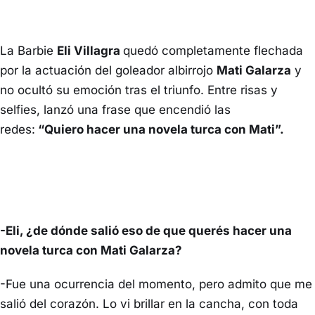
La Barbie
Eli Villagra
quedó completamente flechada
por la actuación del goleador albirrojo
Mati Galarza
y
no ocultó su emoción tras el triunfo. Entre risas y
selfies, lanzó una frase que encendió las
redes:
“Quiero hacer una novela turca con Mati”.
-Eli, ¿de dónde salió eso de que querés hacer una
novela turca con Mati Galarza?
-Fue una ocurrencia del momento, pero admito que me
salió del corazón. Lo vi brillar en la cancha, con toda