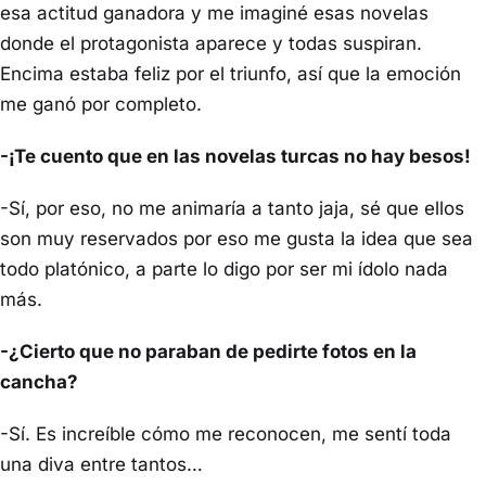
esa actitud ganadora y me imaginé esas novelas
donde el protagonista aparece y todas suspiran.
Encima estaba feliz por el triunfo, así que la emoción
me ganó por completo.
-¡Te cuento que en las novelas turcas no hay besos!
-Sí, por eso, no me animaría a tanto jaja, sé que ellos
son muy reservados por eso me gusta la idea que sea
todo platónico, a parte lo digo por ser mi ídolo nada
más.
-¿Cierto que no paraban de pedirte fotos en la
cancha?
-Sí. Es increíble cómo me reconocen, me sentí toda
una diva entre tantos…