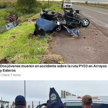
Dos jóvenes mueren en accidente sobre la ruta PY03 en Arroyos
y Esteros
hace 7 horas