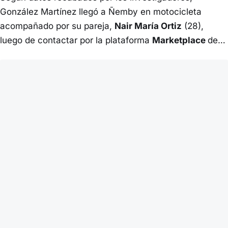
González Martínez llegó a Ñemby en motocicleta
acompañado por su pareja,
Nair María Ortiz
(28),
luego de contactar por la plataforma
Marketplace
de…