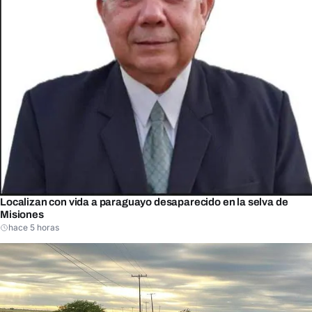
Localizan con vida a paraguayo desaparecido en la selva de
Misiones
hace 5 horas