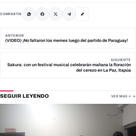
COMPARTIR
ANTERIOR
(VIDEO) ¡No faltaron los memes luego del partido de Paraguay!
SIGUIENTE
Sakura: con un festival musical celebrarán mañana la floración
del cerezo en La Paz, Itapúa
SEGUIR LEYENDO
VER MAS