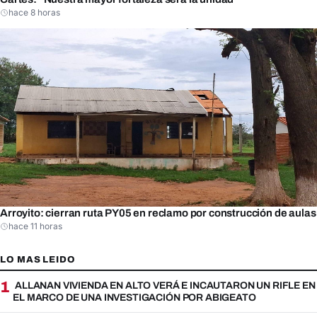
hace 8 horas
Arroyito: cierran ruta PY05 en reclamo por construcción de aulas
hace 11 horas
LO MAS LEIDO
1
ALLANAN VIVIENDA EN ALTO VERÁ E INCAUTARON UN RIFLE EN
EL MARCO DE UNA INVESTIGACIÓN POR ABIGEATO