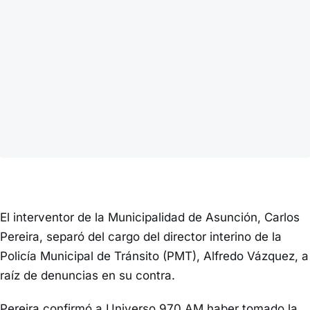
El interventor de la Municipalidad de Asunción, Carlos
Pereira, separó del cargo del director interino de la
Policía Municipal de Tránsito (PMT), Alfredo Vázquez, a
raíz de denuncias en su contra.
Pereira confirmó a Universo 970 AM haber tomado la