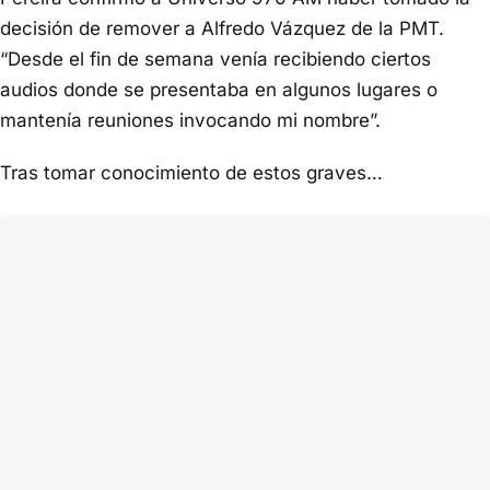
decisión de remover a Alfredo Vázquez de la PMT.
“Desde el fin de semana venía recibiendo ciertos
audios donde se presentaba en algunos lugares o
mantenía reuniones invocando mi nombre”.
Tras tomar conocimiento de estos graves…