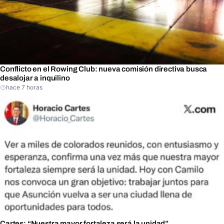
Conflicto en el Rowing Club: nueva comisión directiva busca
desalojar a inquilino
hace 7 horas
Cartes: “Nuestra mayor fortaleza será la unidad”