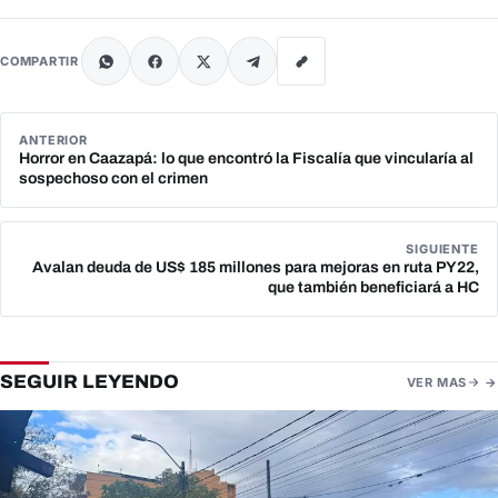
COMPARTIR
ANTERIOR
Horror en Caazapá: lo que encontró la Fiscalía que vincularía al
sospechoso con el crimen
SIGUIENTE
Avalan deuda de US$ 185 millones para mejoras en ruta PY22,
que también beneficiará a HC
SEGUIR LEYENDO
VER MAS