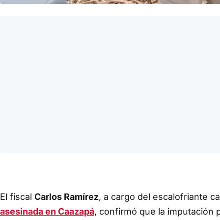
El fiscal
Carlos Ramírez
, a cargo del escalofriante c
asesinada en Caazapá
, confirmó que la imputación 