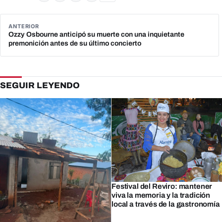
ANTERIOR
Ozzy Osbourne anticipó su muerte con una inquietante
premonición antes de su último concierto
SEGUIR LEYENDO
Festival del Reviro: mantener
viva la memoria y la tradición
local a través de la gastronomía