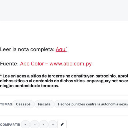
Leer la nota completa:
Aquí
Fuente:
Abc Color – www.abc.com.py
* Los enlaces a sitios de terceros no constituyen patrocinio, apr
dichos sitios o al contenido de dichos sitios. enparaguay.net no 
ningún contenido de terceros.
Caazapá
Fiscalía
Hechos punibles contra la autonomía sexu
TEMAS
COMPARTIR