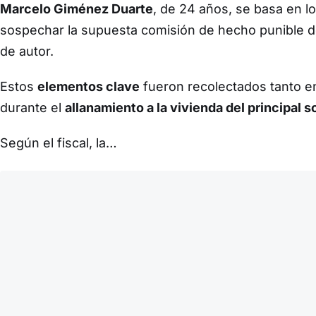
Marcelo Giménez Duarte
, de 24 años, se basa en lo
sospechar la supuesta comisión de hecho punible 
de autor.
Estos
elementos clave
fueron recolectados tanto e
durante el
allanamiento a la vivienda del principal
Según el fiscal, la…