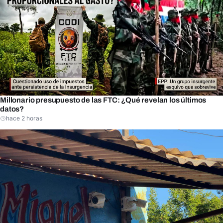
Millonario presupuesto de las FTC: ¿Qué revelan los últimos
datos?
hace 2 horas