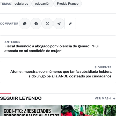
celulares
educación
Freddy Franco
TEMAS
COMPARTIR
ANTERIOR
Fiscal denunció a abogado por violencia de género: “Fui
atacada en mi condición de mujer”
SIGUIENTE
Atome: muestran con números que tarifa subsidiada hubiera
sido un golpe a la ANDE costeado por ciudadanos
SEGUIR LEYENDO
VER MAS