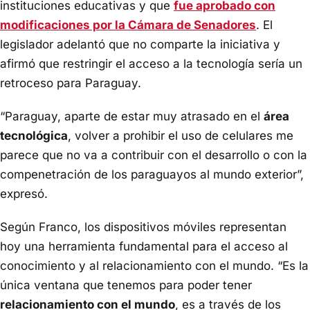
instituciones educativas y que
fue aprobado con
modificaciones por la Cámara de Senadores
. El
legislador adelantó que no comparte la iniciativa y
afirmó que restringir el acceso a la tecnología sería un
retroceso para Paraguay.
“Paraguay, aparte de estar muy atrasado en el
área
tecnológica
, volver a prohibir el uso de celulares me
parece que no va a contribuir con el desarrollo o con la
compenetración de los paraguayos al mundo exterior”,
expresó.
Según Franco, los dispositivos móviles representan
hoy una herramienta fundamental para el acceso al
conocimiento y al relacionamiento con el mundo. “Es la
única ventana que tenemos para poder tener
relacionamiento con el mundo
, es a través de los