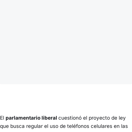
El
parlamentario liberal
cuestionó el proyecto de ley
que busca regular el uso de teléfonos celulares en las