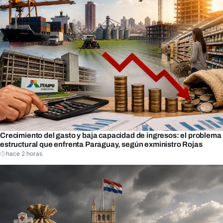
Crecimiento del gasto y baja capacidad de ingresos: el problema
estructural que enfrenta Paraguay, según exministro Rojas
hace 2 horas