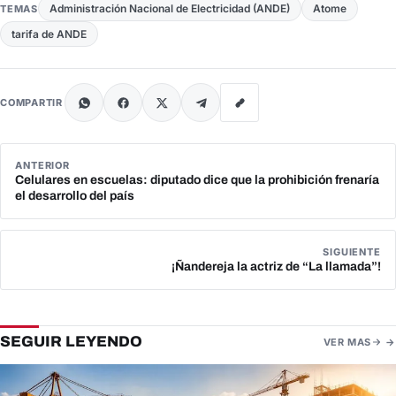
Administración Nacional de Electricidad (ANDE)
Atome
TEMAS
tarifa de ANDE
COMPARTIR
ANTERIOR
Celulares en escuelas: diputado dice que la prohibición frenaría
el desarrollo del país
SIGUIENTE
¡Ñandereja la actriz de “La llamada”!
SEGUIR LEYENDO
VER MAS