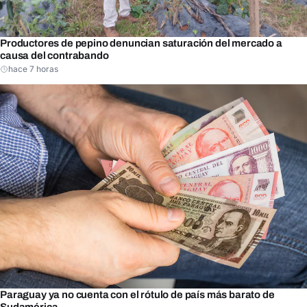
Productores de pepino denuncian saturación del mercado a
causa del contrabando
hace 7 horas
Paraguay ya no cuenta con el rótulo de país más barato de