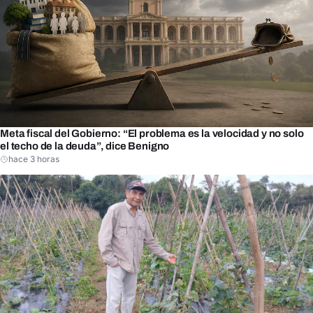
Meta fiscal del Gobierno: “El problema es la velocidad y no solo
el techo de la deuda”, dice Benigno
hace 3 horas