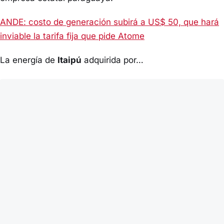
ANDE: costo de generación subirá a US$ 50, que hará
inviable la tarifa fija que pide Atome
La energía de
Itaipú
adquirida por…