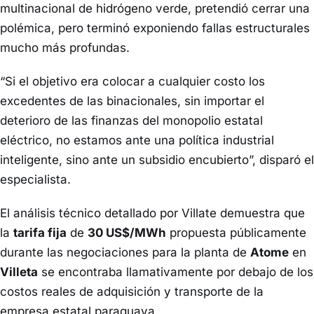
multinacional de hidrógeno verde, pretendió cerrar una
polémica, pero terminó exponiendo fallas estructurales
mucho más profundas.
“Si el objetivo era colocar a cualquier costo los
excedentes de las binacionales, sin importar el
deterioro de las finanzas del monopolio estatal
eléctrico, no estamos ante una política industrial
inteligente, sino ante un subsidio encubierto”, disparó el
especialista.
El análisis técnico detallado por Villate demuestra que
la
tarifa fija
de
30 US$/MWh
propuesta públicamente
durante las negociaciones para la planta de
Atome
en
Villeta
se encontraba llamativamente por debajo de los
costos reales de adquisición y transporte de la
empresa estatal paraguaya.