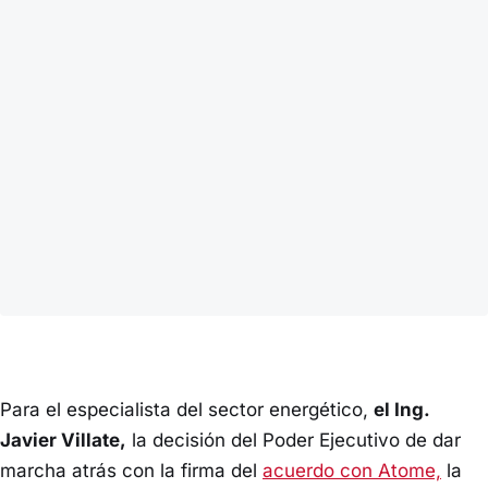
Para el especialista del sector energético,
el Ing.
Javier Villate,
la decisión del Poder Ejecutivo de dar
marcha atrás con la firma del
acuerdo con Atome,
la