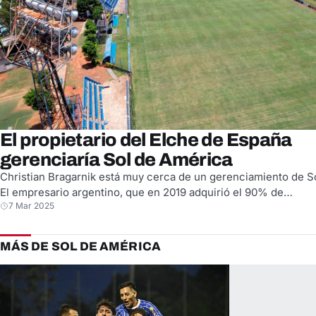
El propietario del Elche de España
gerenciaría Sol de América
Christian Bragarnik está muy cerca de un gerenciamiento de S
El empresario argentino, que en 2019 adquirió el 90% de…
7 Mar 2025
MÁS DE SOL DE AMÉRICA