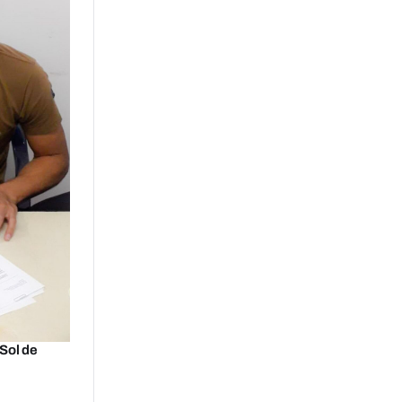
Sol de