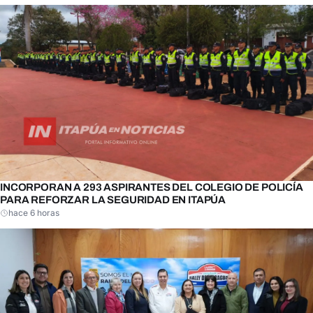
INCORPORAN A 293 ASPIRANTES DEL COLEGIO DE POLICÍA
PARA REFORZAR LA SEGURIDAD EN ITAPÚA
hace 6 horas