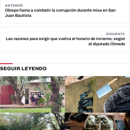
ANTERIOR
Obispo llama a combatir la corrupción durante misa en San
Juan Bautista
SIGUIENTE
Las razones para exigir que vuelva el horario de invierno, según
el diputado Olmedo
SEGUIR LEYENDO