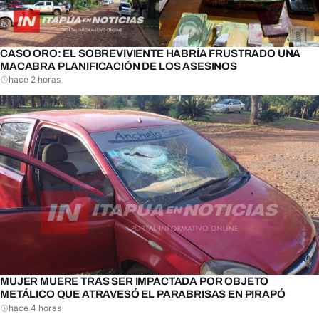
CASO ORO: EL SOBREVIVIENTE HABRÍA FRUSTRADO UNA
MACABRA PLANIFICACIÓN DE LOS ASESINOS
hace 2 horas
MUJER MUERE TRAS SER IMPACTADA POR OBJETO
METÁLICO QUE ATRAVESÓ EL PARABRISAS EN PIRAPÓ
hace 4 horas