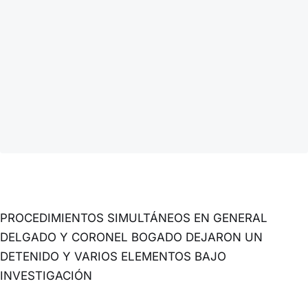
PROCEDIMIENTOS SIMULTÁNEOS EN GENERAL
DELGADO Y CORONEL BOGADO DEJARON UN
DETENIDO Y VARIOS ELEMENTOS BAJO
INVESTIGACIÓN