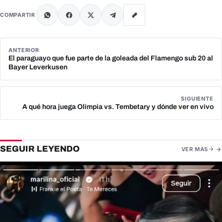
COMPARTIR
ANTERIOR
El paraguayo que fue parte de la goleada del Flamengo sub 20 al
Bayer Leverkusen
SIGUIENTE
A qué hora juega Olimpia vs. Tembetary y dónde ver en vivo
SEGUIR LEYENDO
VER MAS