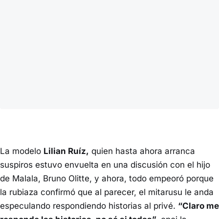
La modelo
Lilian Ruíz,
quien hasta ahora arranca
suspiros estuvo envuelta en una discusión con el hijo
de Malala, Bruno Olitte, y ahora, todo empeoró porque
la rubiaza confirmó que al parecer, el mitarusu le anda
especulando respondiendo historias al privé.
“Claro me