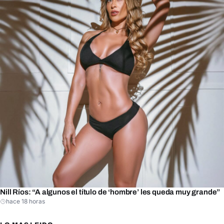
Nill Ríos: “A algunos el título de ‘hombre’ les queda muy grande”
hace 18 horas