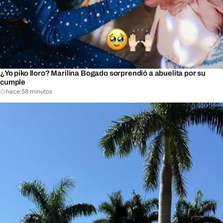
¿Yo piko lloro? Marilina Bogado sorprendió a abuelita por su
cumple
hace 58 minutos