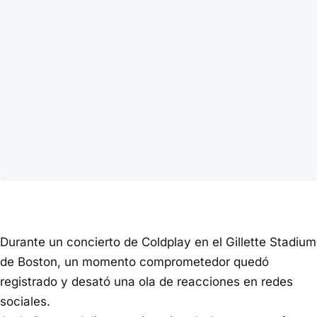
Durante un concierto de Coldplay en el Gillette Stadium
de Boston, un momento comprometedor quedó
registrado y desató una ola de reacciones en redes
sociales.