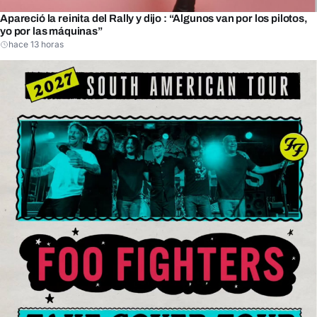
Apareció la reinita del Rally y dijo : “Algunos van por los pilotos,
yo por las máquinas”
hace 13 horas