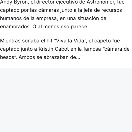
Andy Byron, el director ejecutivo de Astronomer, fue
captado por las cámaras junto a la jefa de recursos
humanos de la empresa, en una situación de
enamorados. O al menos eso parece.
Mientras sonaba el hit “Viva la Vida”, el capeto fue
captado junto a Kristin Cabot en la famosa “cámara de
besos”. Ambos se abrazaban de…