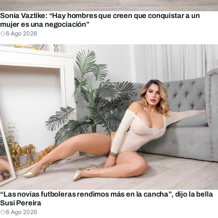
Sonia Vaztike: “Hay hombres que creen que conquistar a un
mujer es una negociación”
6 Ago 2026
“Las novias futboleras rendimos más en la cancha”, dijo la bella
Susi Pereira
6 Ago 2026