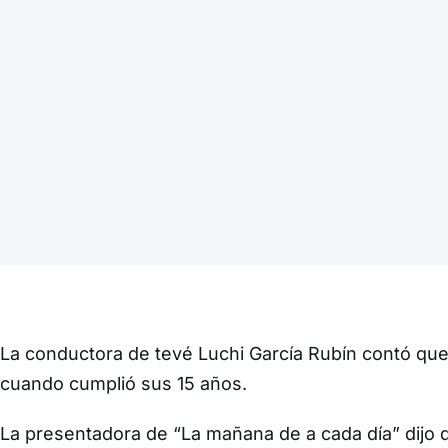
La conductora de tevé Luchi García Rubín contó qu
cuando cumplió sus 15 años.
La presentadora de “La mañana de a cada día” dijo