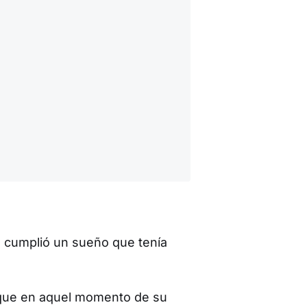
e cumplió un sueño que tenía
 que en aquel momento de su