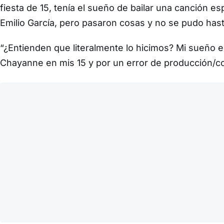
fiesta de 15, tenía el sueño de bailar una canción es
Emilio García, pero pasaron cosas y no se pudo hast
“¿Entienden que literalmente lo hicimos? Mi sueño er
Chayanne en mis 15 y por un error de producción/