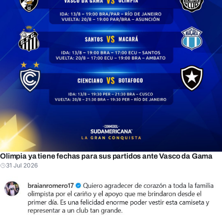
Olimpia ya tiene fechas para sus partidos ante Vasco da Gama
31 Jul 2026