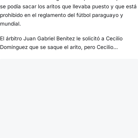
se podía sacar los aritos que llevaba puesto y que está
prohibido en el reglamento del fútbol paraguayo y
mundial.
El árbitro Juan Gabriel Benítez le solicitó a Cecilio
Domínguez que se saque el arito, pero Cecilio…