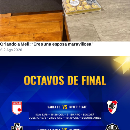
Orlando a Meli: “Eres una esposa maravillosa”
2 Ago 2026