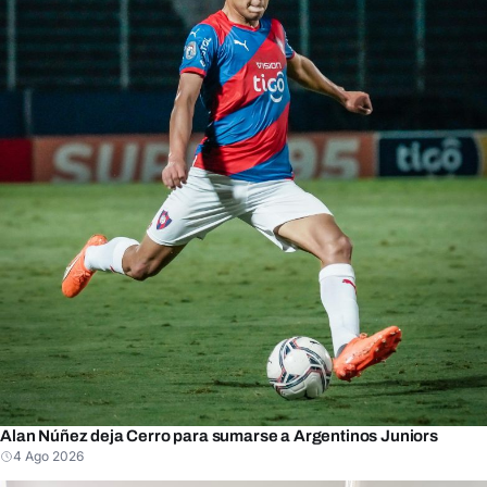
Alan Núñez deja Cerro para sumarse a Argentinos Juniors
4 Ago 2026