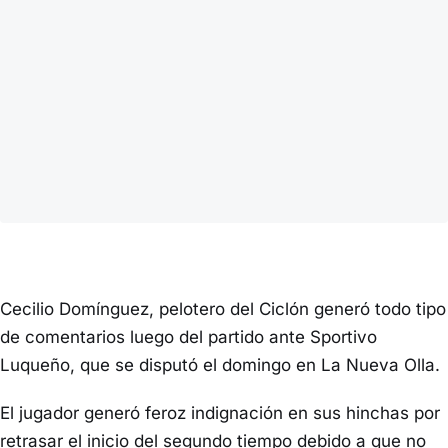
Cecilio Domínguez, pelotero del Ciclón generó todo tipo
de comentarios luego del partido ante Sportivo
Luqueño, que se disputó el domingo en La Nueva Olla.
El jugador generó feroz indignación en sus hinchas por
retrasar el inicio del segundo tiempo debido a que no