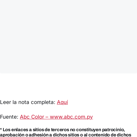
Leer la nota completa:
Aquí
Fuente:
Abc Color – www.abc.com.py
* Los enlaces a sitios de terceros no constituyen patrocinio,
aprobación o adhesión a dichos sitios o al contenido de dichos