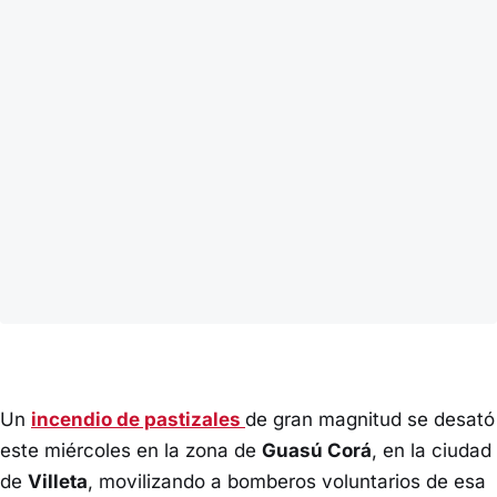
Un
incendio de pastizales
de gran magnitud se desató
este miércoles en la zona de
Guasú Corá
, en la ciudad
de
Villeta
, movilizando a bomberos voluntarios de esa