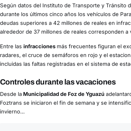
Según datos del Instituto de Transporte y Tránsito 
durante los últimos cinco años los vehículos de Pa
deudas superiores a 42 millones de reales en infracc
alrededor de 37 millones de reales corresponden a
Entre las
infracciones
más frecuentes figuran el ex
radares, el cruce de semáforos en rojo y el estacio
incluidas las faltas registradas en el sistema de est
Controles durante las vacaciones
Desde la
Municipalidad de Foz de Yguazú
adelantaro
Foztrans se iniciaron el fin de semana y se intensif
invierno…