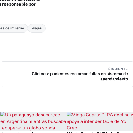
es responsable por
es de invierno
viajes
SIGUIENTE
Clínicas: pacientes reclaman fallas en sistema de
agendamiento