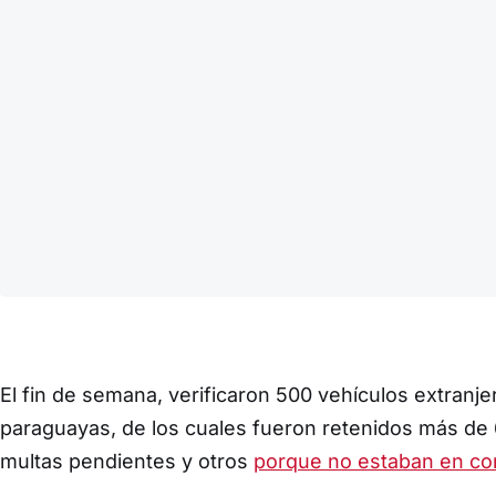
El fin de semana, verificaron 500 vehículos extranj
paraguayas, de los cuales fueron retenidos más de 
multas pendientes y otros
porque no estaban en con