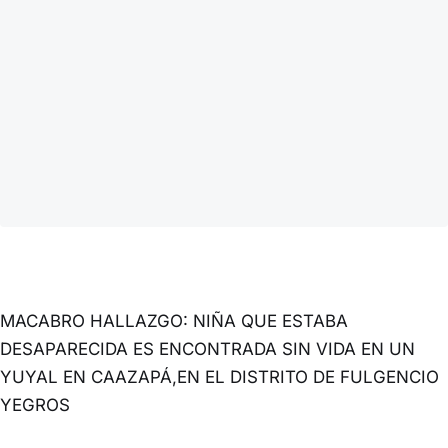
MACABRO HALLAZGO: NIÑA QUE ESTABA
DESAPARECIDA ES ENCONTRADA SIN VIDA EN UN
YUYAL EN CAAZAPÁ,EN EL DISTRITO DE FULGENCIO
YEGROS