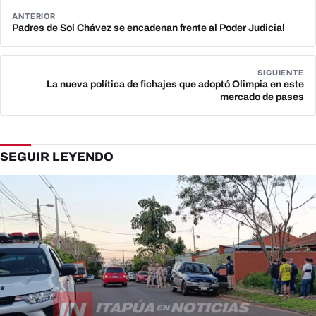
ANTERIOR
Padres de Sol Chávez se encadenan frente al Poder Judicial
SIGUIENTE
La nueva política de fichajes que adoptó Olimpia en este
mercado de pases
SEGUIR LEYENDO