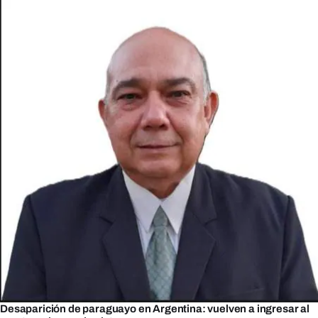
Desaparición de paraguayo en Argentina: vuelven a ingresar al