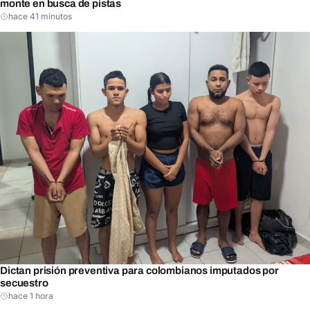
monte en busca de pistas
hace 41 minutos
Dictan prisión preventiva para colombianos imputados por
secuestro
hace 1 hora