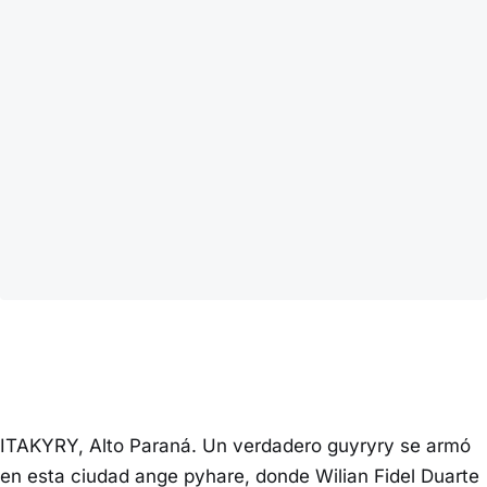
ITAKYRY, Alto Paraná. Un verdadero guyryry se armó
en esta ciudad ange pyhare, donde Wilian Fidel Duarte