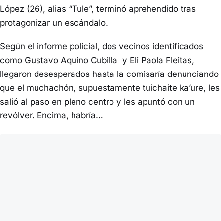
López (26), alias “Tule”, terminó aprehendido tras
protagonizar un escándalo.
Según el informe policial, dos vecinos identificados
como Gustavo Aquino Cubilla y Eli Paola Fleitas,
llegaron desesperados hasta la comisaría denunciando
que el muchachón, supuestamente tuichaite ka’ure, les
salió al paso en pleno centro y les apuntó con un
revólver. Encima, habría…