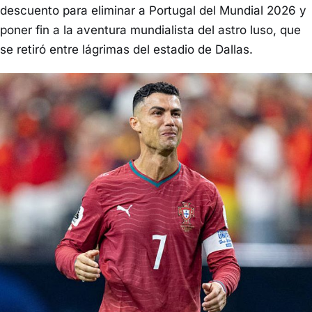
descuento para eliminar a Portugal del Mundial 2026 y
poner fin a la aventura mundialista del astro luso, que
se retiró entre lágrimas del estadio de Dallas.