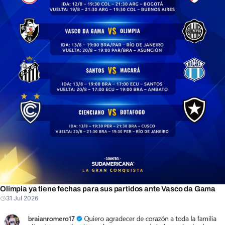
Olimpia ya tiene fechas para sus partidos ante Vasco da Gama
31 Jul 2026