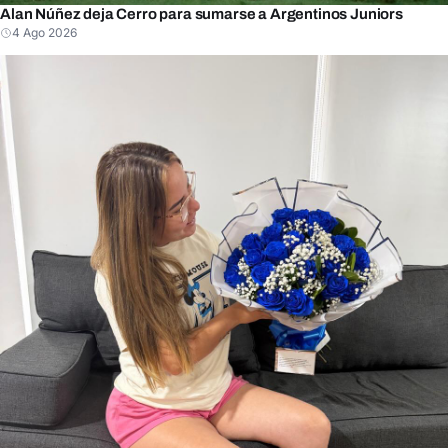
Alan Núñez deja Cerro para sumarse a Argentinos Juniors
4 Ago 2026