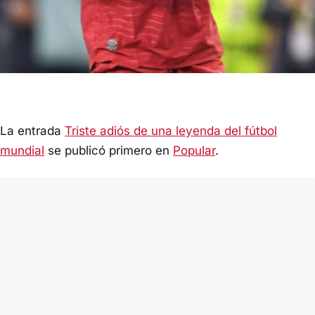
La entrada
Triste adiós de una leyenda del fútbol
mundial
se publicó primero en
Popular
.