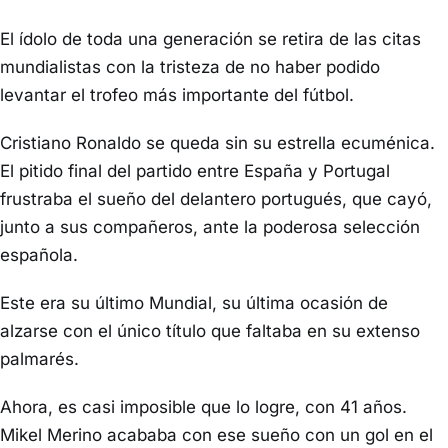
El ídolo de toda una generación se retira de las citas
mundialistas con la tristeza de no haber podido
levantar el trofeo más importante del fútbol.
Cristiano Ronaldo se queda sin su estrella ecuménica.
El pitido final del partido entre España y Portugal
frustraba el sueño del delantero portugués, que cayó,
junto a sus compañeros, ante la poderosa selección
española.
Este era su último Mundial, su última ocasión de
alzarse con el único título que faltaba en su extenso
palmarés.
Ahora, es casi imposible que lo logre, con 41 años.
Mikel Merino acababa con ese sueño con un gol en el