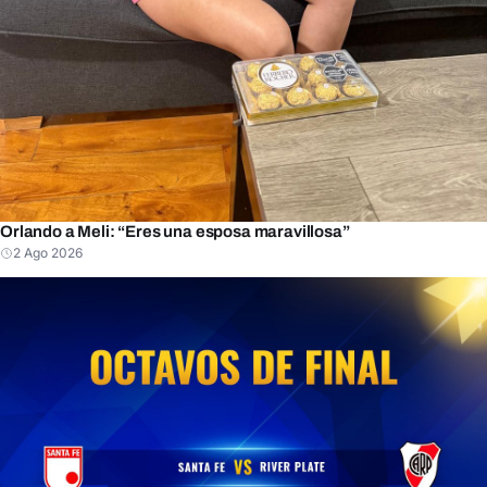
Orlando a Meli: “Eres una esposa maravillosa”
2 Ago 2026