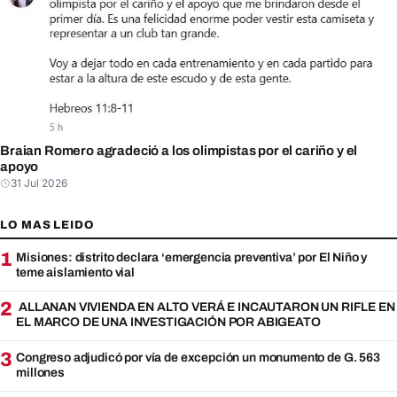
Braian Romero agradeció a los olimpistas por el cariño y el
apoyo
31 Jul 2026
LO MAS LEIDO
1
Misiones: distrito declara ‘emergencia preventiva’ por El Niño y
teme aislamiento vial
2
ALLANAN VIVIENDA EN ALTO VERÁ E INCAUTARON UN RIFLE EN
EL MARCO DE UNA INVESTIGACIÓN POR ABIGEATO
3
Congreso adjudicó por vía de excepción un monumento de G. 563
millones