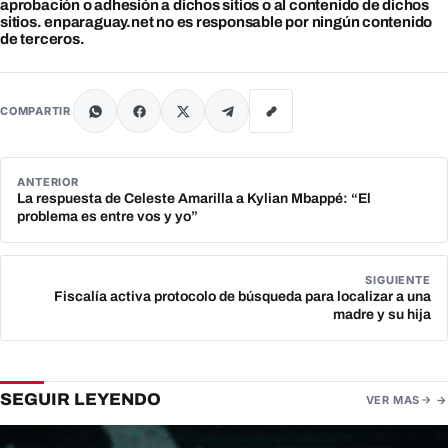
aprobación o adhesión a dichos sitios o al contenido de dichos
sitios. enparaguay.net no es responsable por ningún contenido
de terceros.
COMPARTIR
ANTERIOR
La respuesta de Celeste Amarilla a Kylian Mbappé: “El
problema es entre vos y yo”
SIGUIENTE
Fiscalía activa protocolo de búsqueda para localizar a una
madre y su hija
SEGUIR LEYENDO
VER MAS