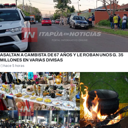
ASALTAN A CAMBISTA DE 67 AÑOS Y LE ROBAN UNOS G. 35
MILLONES EN VARIAS DIVISAS
hace 5 horas