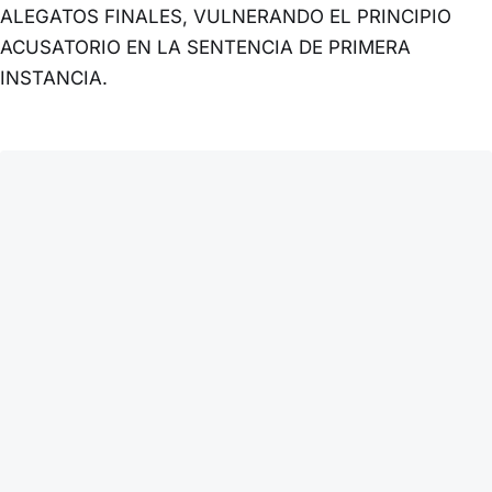
ALEGATOS FINALES, VULNERANDO EL PRINCIPIO
ACUSATORIO EN LA SENTENCIA DE PRIMERA
INSTANCIA.