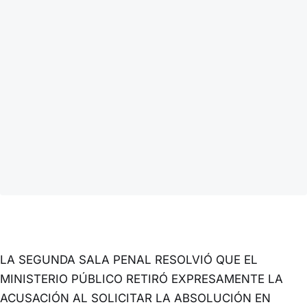
LA SEGUNDA SALA PENAL RESOLVIÓ QUE EL
MINISTERIO PÚBLICO RETIRÓ EXPRESAMENTE LA
ACUSACIÓN AL SOLICITAR LA ABSOLUCIÓN EN