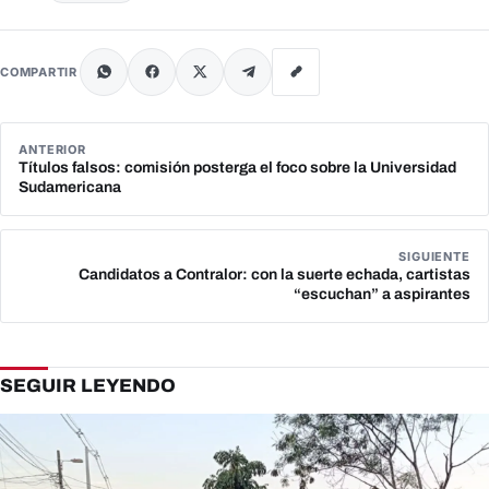
COMPARTIR
ANTERIOR
Títulos falsos: comisión posterga el foco sobre la Universidad
Sudamericana
SIGUIENTE
Candidatos a Contralor: con la suerte echada, cartistas
“escuchan” a aspirantes
SEGUIR LEYENDO