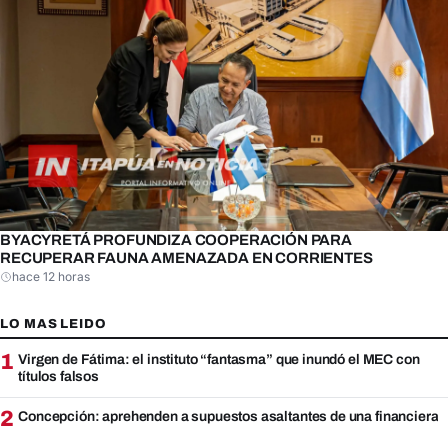
BYACYRETÁ PROFUNDIZA COOPERACIÓN PARA
RECUPERAR FAUNA AMENAZADA EN CORRIENTES
hace 12 horas
LO MAS LEIDO
1
Virgen de Fátima: el instituto “fantasma” que inundó el MEC con
títulos falsos
2
Concepción: aprehenden a supuestos asaltantes de una financiera