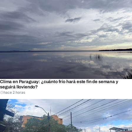
Clima en Paraguay: ¿cuánto frío hará este fin de semana y
seguirá lloviendo?
hace 2 horas