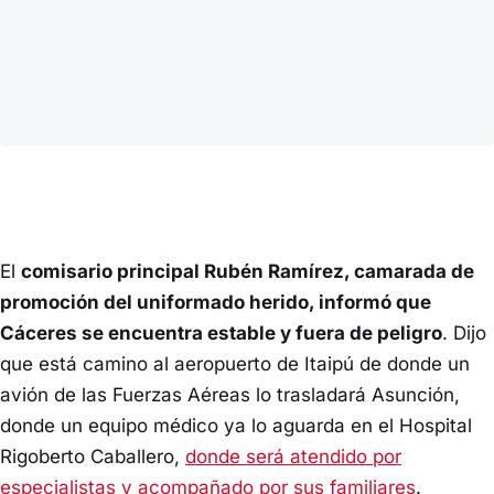
El
comisario principal Rubén Ramírez, camarada de
promoción del uniformado herido, informó que
Cáceres se encuentra estable y fuera de peligro
. Dijo
que está camino al aeropuerto de Itaipú de donde un
avión de las Fuerzas Aéreas lo trasladará Asunción,
donde un equipo médico ya lo aguarda en el Hospital
Rigoberto Caballero,
donde será atendido por
especialistas y acompañado por sus familiares
.