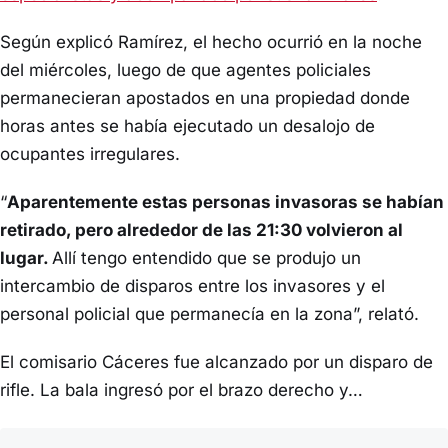
Según explicó Ramírez, el hecho ocurrió en la noche
del miércoles, luego de que agentes policiales
permanecieran apostados en una propiedad donde
horas antes se había ejecutado un desalojo de
ocupantes irregulares.
“
Aparentemente estas personas invasoras se habían
retirado, pero alrededor de las 21:30 volvieron al
lugar.
Allí tengo entendido que se produjo un
intercambio de disparos entre los invasores y el
personal policial que permanecía en la zona”, relató.
El comisario Cáceres fue alcanzado por un disparo de
rifle. La bala ingresó por el brazo derecho y…