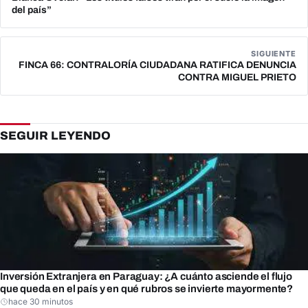
del país”
SIGUIENTE
FINCA 66: CONTRALORÍA CIUDADANA RATIFICA DENUNCIA
CONTRA MIGUEL PRIETO
SEGUIR LEYENDO
Inversión Extranjera en Paraguay: ¿A cuánto asciende el flujo
que queda en el país y en qué rubros se invierte mayormente?
hace 30 minutos