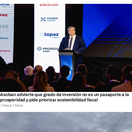
Asoban advierte que grado de inversión no es un pasaporte a la
prosperidad y pide priorizar sostenibilidad fiscal
hace 1 hora