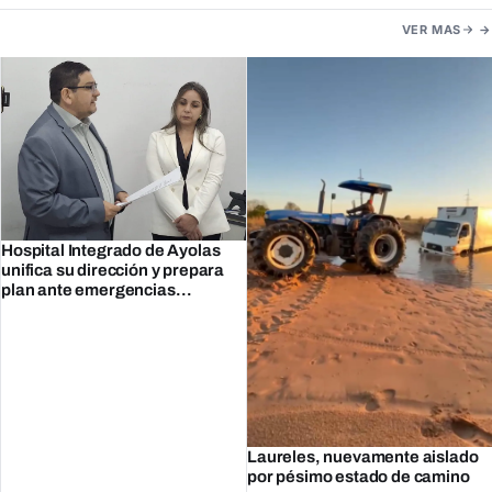
VER MAS
Hospital Integrado de Ayolas
unifica su dirección y prepara
plan ante emergencias
climáticas
Laureles, nuevamente aislado
por pésimo estado de camino