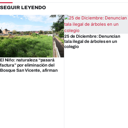
SEGUIR LEYENDO
25 de Diciembre: Denuncian
tala ilegal de árboles en un
colegio
El Niño: naturaleza “pasará
factura” por eliminación del
Bosque San Vicente, afirman