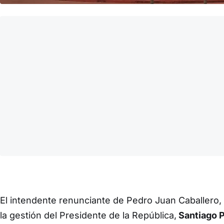
El intendente renunciante de Pedro Juan Caballero,
la gestión del Presidente de la República,
Santiago 