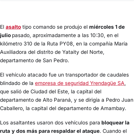
El
asalto
tipo comando se produjo el
miércoles 1 de
julio
pasado, aproximadamente a las 10:30, en el
kilómetro 310 de la Ruta PY08, en la compañía María
Auxiliadora del distrito de Yataity del Norte,
departamento de San Pedro.
El vehículo atacado fue un transportador de caudales
blindado de la
empresa de seguridad Yrendagüe SA
,
que salió de Ciudad del Este, la capital del
departamento de Alto Paraná, y se dirigía a Pedro Juan
Caballero, la capital del departamento de Amambay.
Los asaltantes usaron dos vehículos para
bloquear la
ruta
y
dos más para respaldar el ataque
. Cuando el