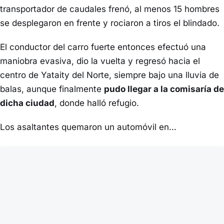
transportador de caudales frenó, al menos 15 hombres
se desplegaron en frente y rociaron a tiros el blindado.
El conductor del carro fuerte entonces efectuó una
maniobra evasiva, dio la vuelta y regresó hacia el
centro de Yataity del Norte, siempre bajo una lluvia de
balas, aunque finalmente
pudo llegar a la comisaría de
dicha ciudad
, donde halló refugio.
Los asaltantes quemaron un automóvil en…