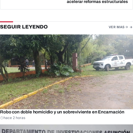
acelerar reformas estructurales
SEGUIR LEYENDO
VER MAS
Robo con doble homicidio y un sobreviviente en Encarnación
hace 2 horas