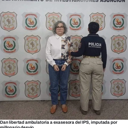
Dan libertad ambulatoria a exasesora del IPS, imputada por
millonario desvío