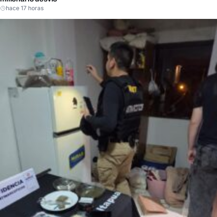
hace 17 horas