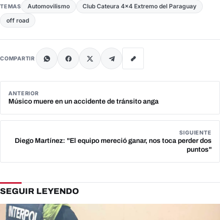
Automovilismo
Club Cateura 4x4 Extremo del Paraguay
TEMAS
off road
COMPARTIR
ANTERIOR
Músico muere en un accidente de tránsito anga
SIGUIENTE
Diego Martínez: "El equipo mereció ganar, nos toca perder dos
puntos"
SEGUIR LEYENDO