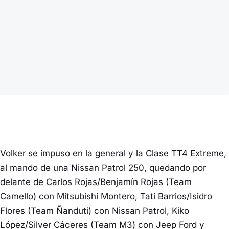
Volker se impuso en la general y la Clase TT4 Extreme,
al mando de una Nissan Patrol 250, quedando por
delante de Carlos Rojas/Benjamín Rojas (Team
Camello) con Mitsubishi Montero, Tati Barrios/Isidro
Flores (Team Ñanduti) con Nissan Patrol, Kiko
López/Silver Cáceres (Team M3) con Jeep Ford y