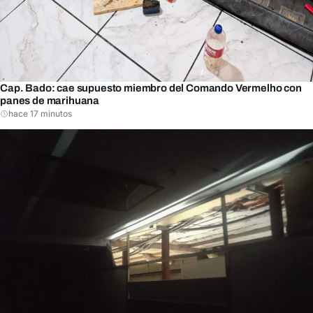
Cap. Bado: cae supuesto miembro del Comando Vermelho con
panes de marihuana
hace 17 minutos