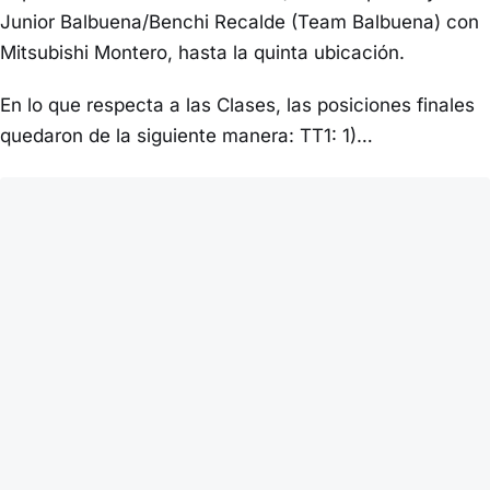
Junior Balbuena/Benchi Recalde (Team Balbuena) con
Mitsubishi Montero, hasta la quinta ubicación.
En lo que respecta a las Clases, las posiciones finales
quedaron de la siguiente manera: TT1: 1)…