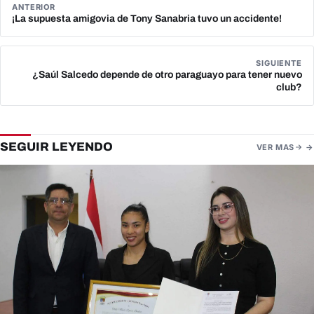
ANTERIOR
¡La supuesta amigovia de Tony Sanabria tuvo un accidente!
SIGUIENTE
¿Saúl Salcedo depende de otro paraguayo para tener nuevo
club?
SEGUIR LEYENDO
VER MAS