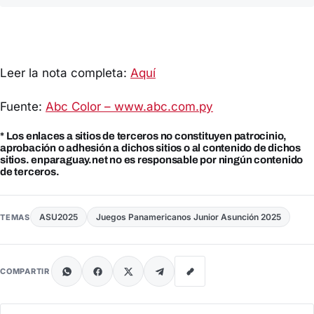
Leer la nota completa:
Aquí
Fuente:
Abc Color – www.abc.com.py
* Los enlaces a sitios de terceros no constituyen patrocinio,
aprobación o adhesión a dichos sitios o al contenido de dichos
sitios. enparaguay.net no es responsable por ningún contenido
de terceros.
ASU2025
Juegos Panamericanos Junior Asunción 2025
TEMAS
COMPARTIR