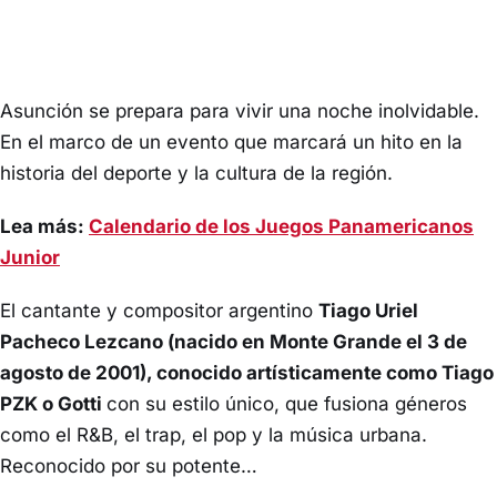
Asunción se prepara para vivir una noche inolvidable.
En el marco de un evento que marcará un hito en la
historia del deporte y la cultura de la región.
Lea más:
Calendario de los Juegos Panamericanos
Junior
El cantante y compositor argentino
Tiago Uriel
Pacheco Lezcano (nacido en Monte Grande el 3 de
agosto de 2001), conocido artísticamente como Tiago
PZK o Gotti
con su estilo único, que fusiona géneros
como el R&B, el trap, el pop y la música urbana.
Reconocido por su potente…