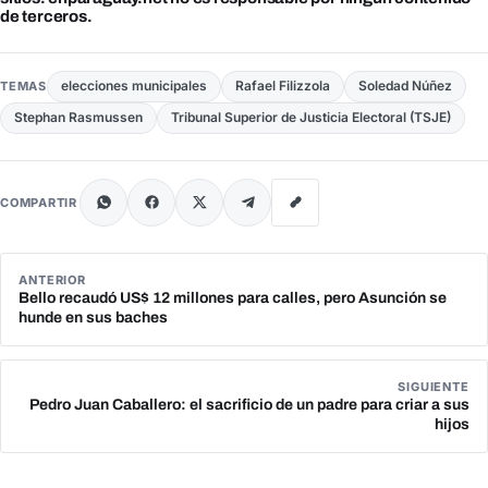
de terceros.
elecciones municipales
Rafael Filizzola
Soledad Núñez
TEMAS
Stephan Rasmussen
Tribunal Superior de Justicia Electoral (TSJE)
COMPARTIR
ANTERIOR
Bello recaudó US$ 12 millones para calles, pero Asunción se
hunde en sus baches
SIGUIENTE
Pedro Juan Caballero: el sacrificio de un padre para criar a sus
hijos