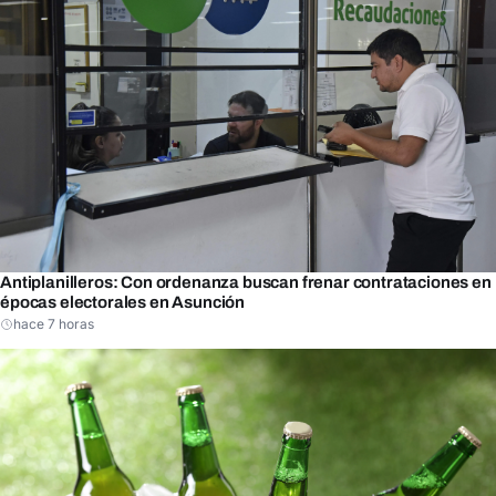
Antiplanilleros: Con ordenanza buscan frenar contrataciones en
épocas electorales en Asunción
hace 7 horas