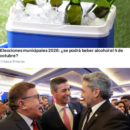
Elecciones municipales 2026: ¿se podrá beber alcohol el 4 de
octubre?
hace 9 horas