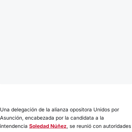
Una delegación de la alianza opositora Unidos por
Asunción, encabezada por la candidata a la
intendencia
Soledad Núñez
, se reunió con autoridades