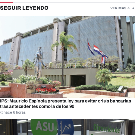
SEGUIR LEYENDO
VER MAS
IPS: Mauricio Espínola presenta ley para evitar crisis bancarias
tras antecedentes como la de los 90
hace 6 horas