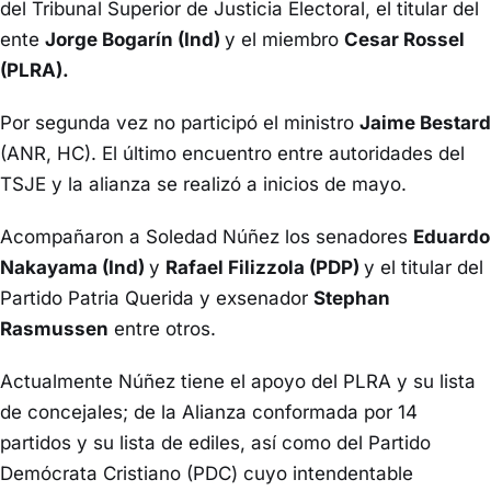
del Tribunal Superior de Justicia Electoral, el titular del
ente
Jorge Bogarín (Ind)
y el miembro
Cesar Rossel
(PLRA).
Por segunda vez no participó el ministro
Jaime Bestard
(ANR, HC). El último encuentro entre autoridades del
TSJE y la alianza se realizó a inicios de mayo.
Acompañaron a Soledad Núñez los senadores
Eduardo
Nakayama (Ind)
y
Rafael Filizzola (PDP)
y el titular del
Partido Patria Querida y exsenador
Stephan
Rasmussen
entre otros.
Actualmente Núñez tiene el apoyo del PLRA y su lista
de concejales; de la Alianza conformada por 14
partidos y su lista de ediles, así como del Partido
Demócrata Cristiano (PDC) cuyo intendentable