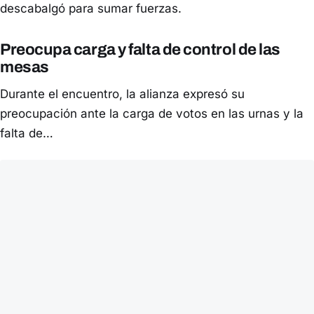
descabalgó para sumar fuerzas.
Preocupa carga y falta de control de las
mesas
Durante el encuentro, la alianza expresó su
preocupación ante la carga de votos en las urnas y la
falta de…