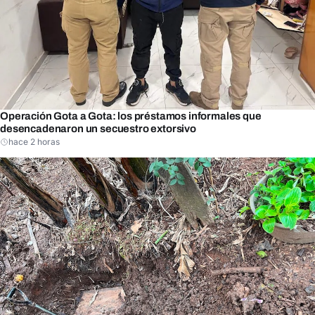
Operación Gota a Gota: los préstamos informales que
desencadenaron un secuestro extorsivo
hace 2 horas