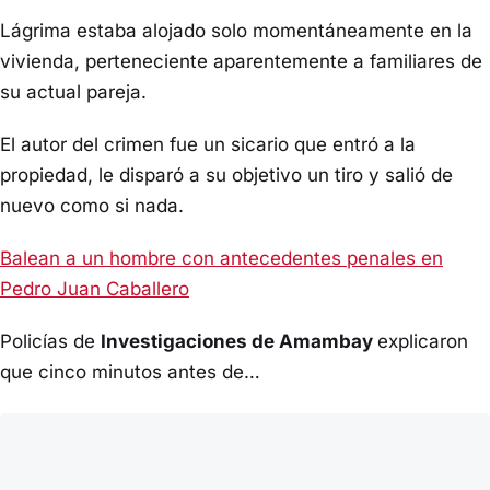
Lágrima estaba alojado solo momentáneamente en la
vivienda, perteneciente aparentemente a familiares de
su actual pareja.
El autor del crimen fue un sicario que entró a la
propiedad, le disparó a su objetivo un tiro y salió de
nuevo como si nada.
Balean a un hombre con antecedentes penales en
Pedro Juan Caballero
Policías de
Investigaciones de Amambay
explicaron
que cinco minutos antes de…