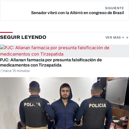
SIGUIENTE
Senador vibró con la Albirró en congreso de Brasil
SEGUIR LEYENDO
VER MAS
PJC: Allanan farmacia por presunta falsificación de
medicamentos con Tirzepatida
hace 15 minutos