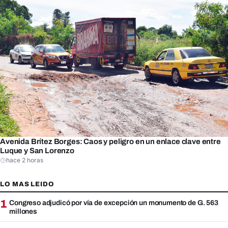
Avenida Brítez Borges: Caos y peligro en un enlace clave entre
Luque y San Lorenzo
hace 2 horas
LO MAS LEIDO
1
Congreso adjudicó por vía de excepción un monumento de G. 563
millones