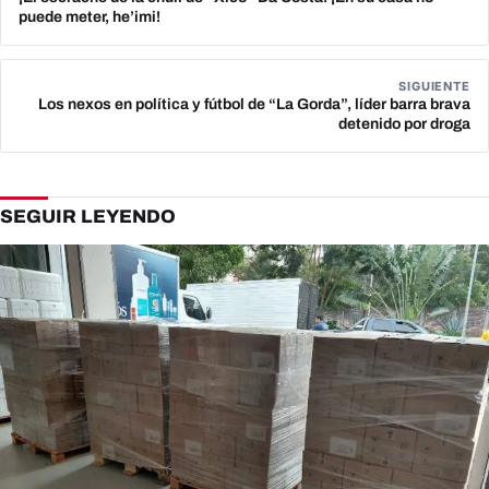
puede meter, he’imi!
SIGUIENTE
Los nexos en política y fútbol de “La Gorda”, líder barra brava
detenido por droga
SEGUIR LEYENDO