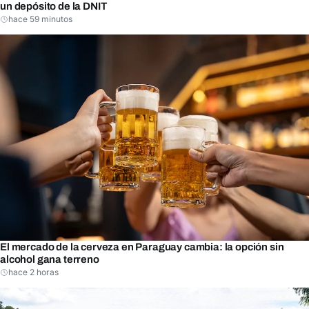
un depósito de la DNIT
hace 59 minutos
El mercado de la cerveza en Paraguay cambia: la opción sin
alcohol gana terreno
hace 2 horas