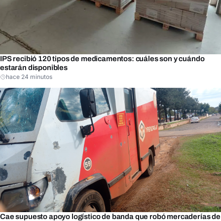
IPS recibió 120 tipos de medicamentos: cuáles son y cuándo
estarán disponibles
hace 24 minutos
Cae supuesto apoyo logístico de banda que robó mercaderías de