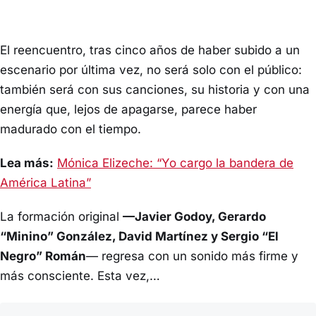
El reencuentro, tras cinco años de haber subido a un
escenario por última vez, no será solo con el público:
también será con sus canciones, su historia y con una
energía que, lejos de apagarse, parece haber
madurado con el tiempo.
Lea más:
Mónica Elizeche: “Yo cargo la bandera de
América Latina”
La formación original
—Javier Godoy, Gerardo
“Minino” González, David Martínez y Sergio “El
Negro” Román
— regresa con un sonido más firme y
más consciente. Esta vez,…