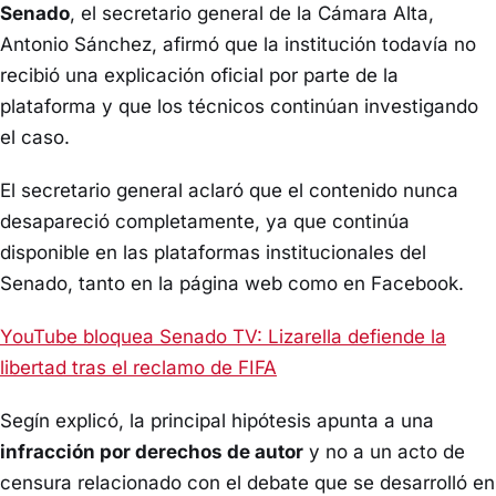
Senado
, el secretario general de la Cámara Alta,
Antonio Sánchez, afirmó que la institución todavía no
recibió una explicación oficial por parte de la
plataforma y que los técnicos continúan investigando
el caso.
El secretario general aclaró que el contenido nunca
desapareció completamente, ya que continúa
disponible en las plataformas institucionales del
Senado, tanto en la página web como en Facebook.
YouTube bloquea Senado TV: Lizarella defiende la
libertad tras el reclamo de FIFA
Segín explicó, la principal hipótesis apunta a una
infracción por derechos de autor
y no a un acto de
censura relacionado con el debate que se desarrolló en