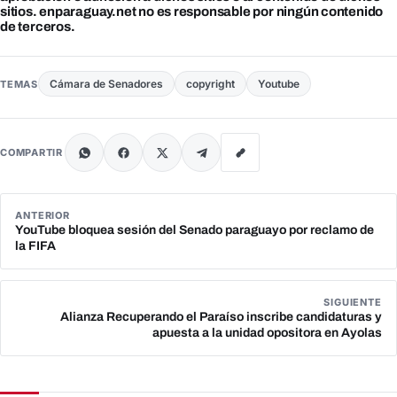
sitios. enparaguay.net no es responsable por ningún contenido
de terceros.
Cámara de Senadores
copyright
Youtube
TEMAS
COMPARTIR
ANTERIOR
YouTube bloquea sesión del Senado paraguayo por reclamo de
la FIFA
SIGUIENTE
Alianza Recuperando el Paraíso inscribe candidaturas y
apuesta a la unidad opositora en Ayolas