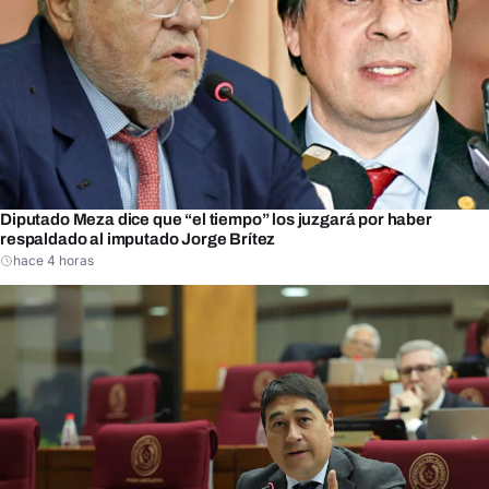
Diputado Meza dice que “el tiempo” los juzgará por haber
respaldado al imputado Jorge Brítez
hace 4 horas