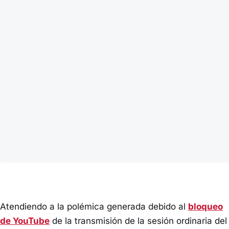
Atendiendo a la polémica generada debido al
bloqueo
de YouTube
de la transmisión de la sesión ordinaria del