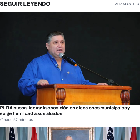
SEGUIR LEYENDO
VER MAS
PLRA busca liderar la oposición en elecciones municipales y
exige humildad a sus aliados
hace 52 minutos