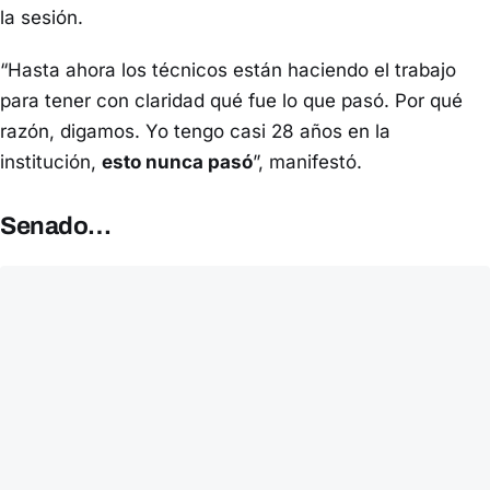
la sesión.
“Hasta ahora los técnicos están haciendo el trabajo
para tener con claridad qué fue lo que pasó. Por qué
razón, digamos. Yo tengo casi 28 años en la
institución,
esto nunca pasó
”, manifestó.
Senado…