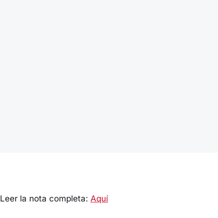
Leer la nota completa:
Aquí