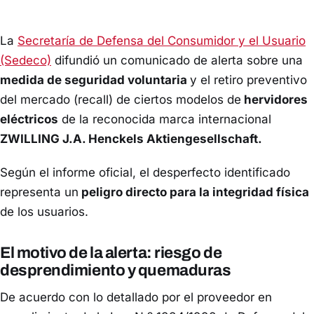
La
Secretaría de Defensa del Consumidor y el Usuario
(Sedeco)
difundió un comunicado de alerta sobre una
medida de seguridad voluntaria
y el retiro preventivo
del mercado (recall) de ciertos modelos de
hervidores
eléctricos
de la reconocida marca internacional
ZWILLING J.A. Henckels Aktiengesellschaft.
Según el informe oficial, el desperfecto identificado
representa un
peligro directo para la integridad física
de los usuarios.
El motivo de la alerta: riesgo de
desprendimiento y quemaduras
De acuerdo con lo detallado por el proveedor en