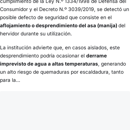
cumplimiento de la Ley N.º 1334/1998 de Defensa del
Consumidor y el Decreto N.º 3039/2019, se detectó un
posible defecto de seguridad que consiste en el
aflojamiento o desprendimiento del asa (manija)
del
hervidor durante su utilización.
La institución advierte que, en casos aislados, este
desprendimiento podría ocasionar el
derrame
imprevisto de agua a altas temperaturas
, generando
un alto riesgo de quemaduras por escaldadura, tanto
para la…