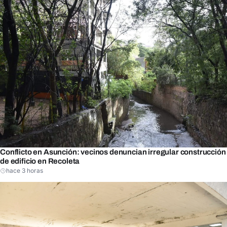
Conflicto en Asunción: vecinos denuncian irregular construcción
de edificio en Recoleta
hace 3 horas