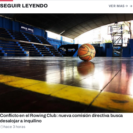
SEGUIR LEYENDO
VER MAS
Conflicto en el Rowing Club: nueva comisión directiva busca
desalojar a inquilino
hace 3 horas