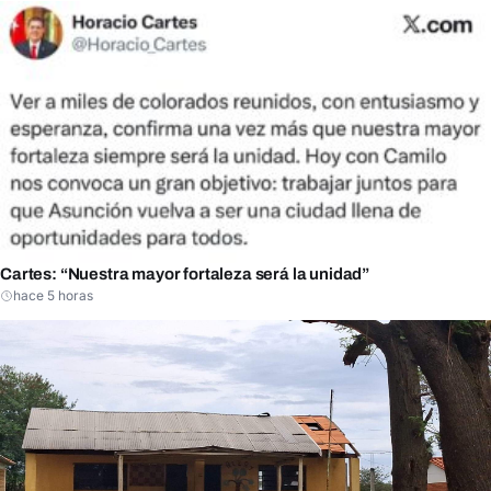
Cartes: “Nuestra mayor fortaleza será la unidad”
hace 5 horas