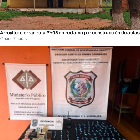
Arroyito: cierran ruta PY05 en reclamo por construcción de aulas
hace 7 horas