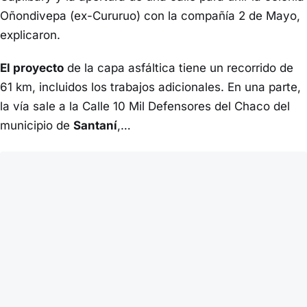
Oñondivepa (ex-Cururuo) con la compañía 2 de Mayo,
explicaron.
El proyecto
de la capa asfáltica tiene un recorrido de
61 km, incluidos los trabajos adicionales. En una parte,
la vía sale a la Calle 10 Mil Defensores del Chaco del
municipio de
Santaní
,…