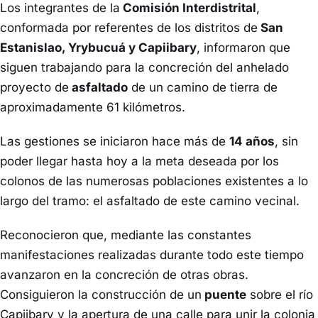
Los integrantes de la
Comisión Interdistrital
,
conformada por referentes de los distritos de
San
Estanislao, Yrybucuá y Capiibary
, informaron que
siguen trabajando para la concreción del anhelado
proyecto de
asfaltado
de un camino de tierra de
aproximadamente 61 kilómetros.
Las gestiones se iniciaron hace más de
14 años
, sin
poder llegar hasta hoy a la meta deseada por los
colonos de las numerosas poblaciones existentes a lo
largo del tramo: el asfaltado de este camino vecinal.
Reconocieron que, mediante las constantes
manifestaciones realizadas durante todo este tiempo
avanzaron en la concreción de otras obras.
Consiguieron la construcción de un
puente
sobre el río
Capiibary y la apertura de una calle para unir la colonia