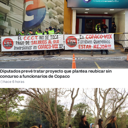
Diputados prevé tratar proyecto que plantea reubicar sin
concurso a funcionarios de Copaco
hace 6 horas