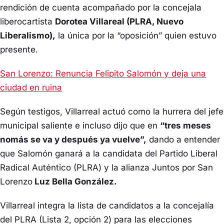
rendición de cuenta acompañado por la concejala
liberocartista
Dorotea Villareal (PLRA, Nuevo
Liberalismo),
la única por la “oposición” quien estuvo
presente.
San Lorenzo: Renuncia Felipito Salomón y deja una
ciudad en ruina
Según testigos, Villarreal actuó como la hurrera del jefe
municipal saliente e incluso dijo que en
“tres meses
nomás se va y después ya vuelve”,
dando a entender
que Salomón ganará a la candidata del Partido Liberal
Radical Auténtico (PLRA) y la alianza Juntos por San
Lorenzo
Luz Bella González.
Villarreal integra la lista de candidatos a la concejalía
del PLRA (Lista 2, opción 2) para las elecciones