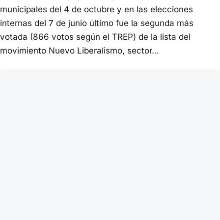
municipales del 4 de octubre y en las elecciones
internas del 7 de junio último fue la segunda más
votada (866 votos según el TREP) de la lista del
movimiento Nuevo Liberalismo, sector…