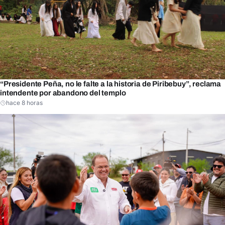
“Presidente Peña, no le falte a la historia de Piribebuy”, reclama
intendente por abandono del templo
hace 8 horas