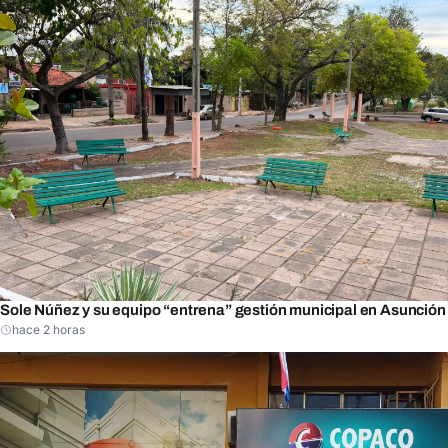
Sole Núñez y su equipo “entrena” gestión municipal en Asunción
hace 2 horas