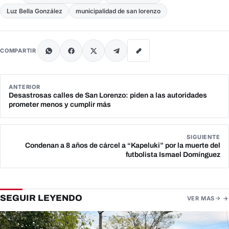
Luz Bella González
municipalidad de san lorenzo
COMPARTIR
ANTERIOR
Desastrosas calles de San Lorenzo: piden a las autoridades
prometer menos y cumplir más
SIGUIENTE
Condenan a 8 años de cárcel a “Kapeluki” por la muerte del
futbolista Ismael Domínguez
SEGUIR LEYENDO
VER MAS