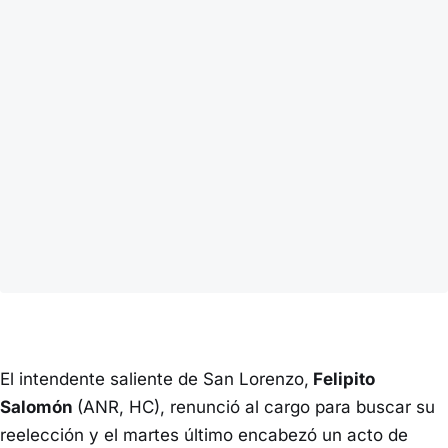
El intendente saliente de San Lorenzo,
Felipito
Salomón
(ANR, HC), renunció al cargo para buscar su
reelección y el martes último encabezó un acto de