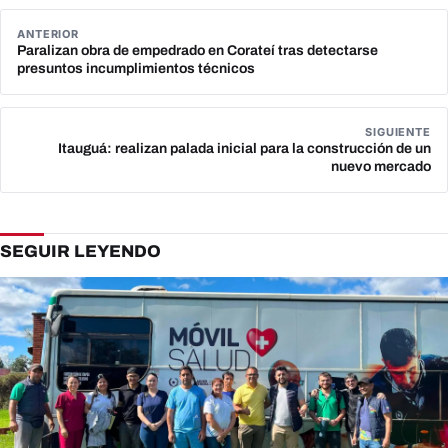
ANTERIOR
Paralizan obra de empedrado en Corateí tras detectarse
presuntos incumplimientos técnicos
SIGUIENTE
Itauguá: realizan palada inicial para la construcción de un
nuevo mercado
SEGUIR LEYENDO