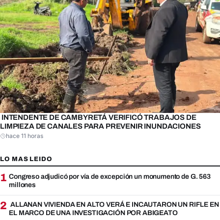
INTENDENTE DE CAMBYRETÁ VERIFICÓ TRABAJOS DE
LIMPIEZA DE CANALES PARA PREVENIR INUNDACIONES
hace 11 horas
LO MAS LEIDO
1
Congreso adjudicó por vía de excepción un monumento de G. 563
millones
2
ALLANAN VIVIENDA EN ALTO VERÁ E INCAUTARON UN RIFLE EN
EL MARCO DE UNA INVESTIGACIÓN POR ABIGEATO