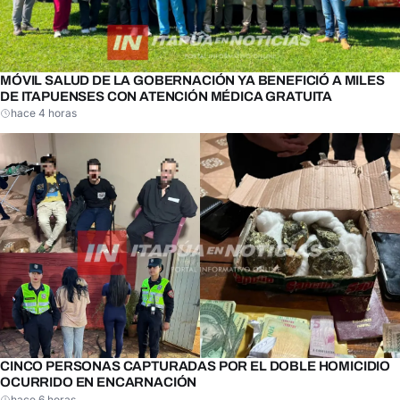
MÓVIL SALUD DE LA GOBERNACIÓN YA BENEFICIÓ A MILES
DE ITAPUENSES CON ATENCIÓN MÉDICA GRATUITA
hace 4 horas
CINCO PERSONAS CAPTURADAS POR EL DOBLE HOMICIDIO
OCURRIDO EN ENCARNACIÓN
hace 6 horas