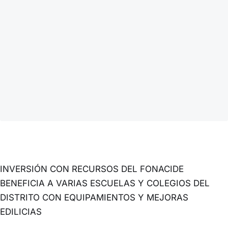
INVERSIÓN CON RECURSOS DEL FONACIDE
BENEFICIA A VARIAS ESCUELAS Y COLEGIOS DEL
DISTRITO CON EQUIPAMIENTOS Y MEJORAS
EDILICIAS