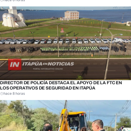
DIRECTOR DE POLICÍA DESTACA EL APOYO DE LA FTC EN
LOS OPERATIVOS DE SEGURIDAD EN ITAPÚA
hace 8 horas