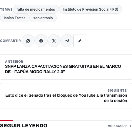
falta de medicamentos
Instituto de Previsión Social (IPS)
TEMAS
Isaías Fretes
san antonio
COMPARTIR
ANTERIOR
SNPP LANZA CAPACITACIONES GRATUITAS EN EL MARCO
DE “ITAPÚA MODO RALLY 2.0”
SIGUIENTE
Esto dice el Senado tras el bloqueo de YouTube a la transmisión
de la sesión
SEGUIR LEYENDO
VER MAS