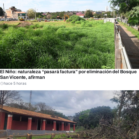
El Niño: naturaleza “pasará factura” por eliminación del Bosque
San Vicente, afirman
hace 5 horas