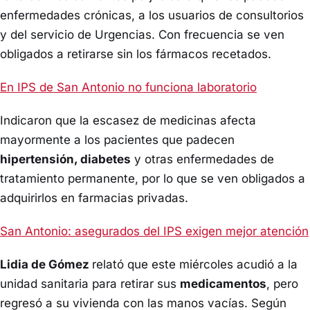
enfermedades crónicas, a los usuarios de consultorios
y del servicio de Urgencias. Con frecuencia se ven
obligados a retirarse sin los fármacos recetados.
En IPS de San Antonio no funciona laboratorio
Indicaron que la escasez de medicinas afecta
mayormente a los pacientes que padecen
hipertensión, diabetes
y otras enfermedades de
tratamiento permanente, por lo que se ven obligados a
adquirirlos en farmacias privadas.
San Antonio: asegurados del IPS exigen mejor atención
Lidia de Gómez
relató que este miércoles acudió a la
unidad sanitaria para retirar sus
medicamentos
, pero
regresó a su vivienda con las manos vacías. Según