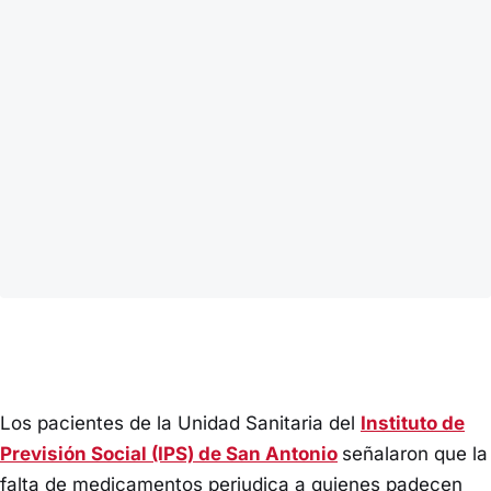
Los pacientes de la Unidad Sanitaria del
Instituto de
Previsión Social (IPS) de San Antonio
señalaron que la
falta de medicamentos perjudica a quienes padecen