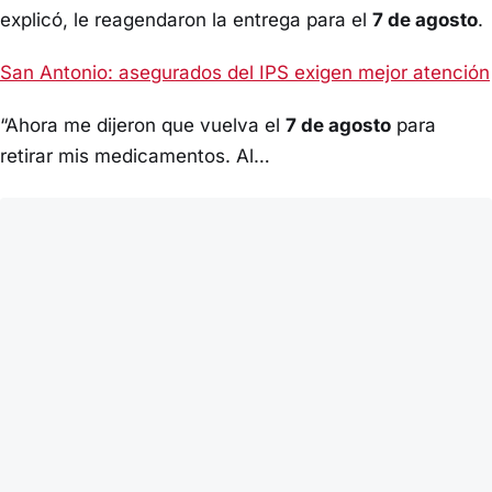
explicó, le reagendaron la entrega para el
7 de agosto
.
San Antonio: asegurados del IPS exigen mejor atención
“Ahora me dijeron que vuelva el
7 de agosto
para
retirar mis medicamentos. Al…