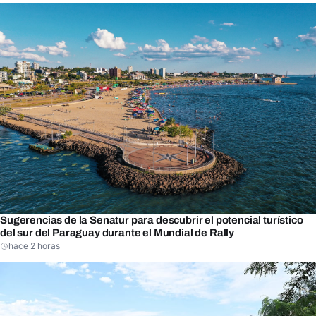
Sugerencias de la Senatur para descubrir el potencial turístico
del sur del Paraguay durante el Mundial de Rally
hace 2 horas