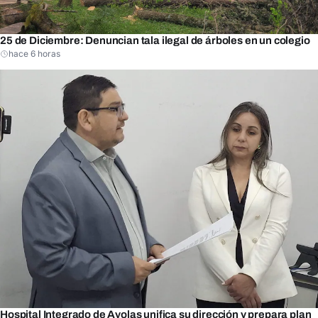
25 de Diciembre: Denuncian tala ilegal de árboles en un colegio
hace 6 horas
Hospital Integrado de Ayolas unifica su dirección y prepara plan