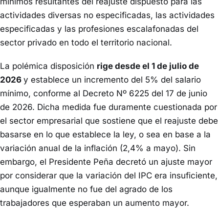
mínimos resultantes del reajuste dispuesto para las
actividades diversas no especificadas, las actividades
especificadas y las profesiones escalafonadas del
sector privado en todo el territorio nacional.
La polémica disposición
rige desde el 1 de julio de
2026
y establece un incremento del 5% del salario
mínimo, conforme al Decreto Nº 6225 del 17 de junio
de 2026. Dicha medida fue duramente cuestionada por
el sector empresarial que sostiene que el reajuste debe
basarse en lo que establece la ley, o sea en base a la
variación anual de la inflación (2,4% a mayo). Sin
embargo, el Presidente Peña decretó un ajuste mayor
por considerar que la variación del IPC era insuficiente,
aunque igualmente no fue del agrado de los
trabajadores que esperaban un aumento mayor.