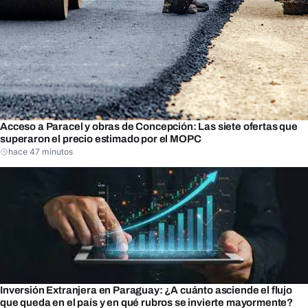
Acceso a Paracel y obras de Concepción: Las siete ofertas que
superaron el precio estimado por el MOPC
hace 47 minutos
Inversión Extranjera en Paraguay: ¿A cuánto asciende el flujo
que queda en el país y en qué rubros se invierte mayormente?