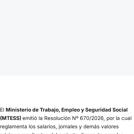
El
Ministerio de Trabajo, Empleo y Seguridad Social
(MTESS)
emitió la Resolución Nº 670/2026, por la cual
reglamenta los salarios, jornales y demás valores