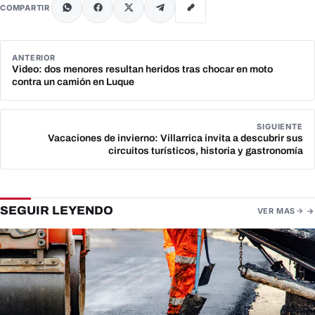
COMPARTIR
ANTERIOR
Video: dos menores resultan heridos tras chocar en moto
contra un camión en Luque
SIGUIENTE
Vacaciones de invierno: Villarrica invita a descubrir sus
circuitos turísticos, historia y gastronomía
SEGUIR LEYENDO
VER MAS