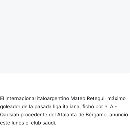
El internacional italoargentino Mateo Retegui, máximo
goleador de la pasada liga italiana, fichó por el Al-
Qadsiah procedente del Atalanta de Bérgamo, anunció
este lunes el club saudí.