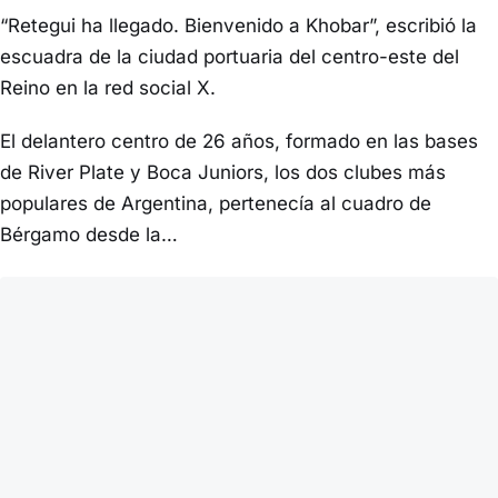
“Retegui ha llegado. Bienvenido a Khobar”, escribió la
escuadra de la ciudad portuaria del centro-este del
Reino en la red social X.
El delantero centro de 26 años, formado en las bases
de River Plate y Boca Juniors, los dos clubes más
populares de Argentina, pertenecía al cuadro de
Bérgamo desde la…