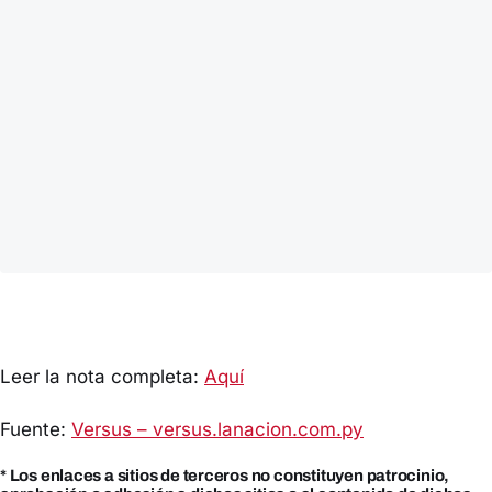
Leer la nota completa:
Aquí
Fuente:
Versus – versus.lanacion.com.py
* Los enlaces a sitios de terceros no constituyen patrocinio,