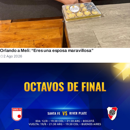
Orlando a Meli: “Eres una esposa maravillosa”
2 Ago 2026