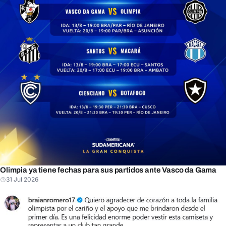
Olimpia ya tiene fechas para sus partidos ante Vasco da Gama
31 Jul 2026