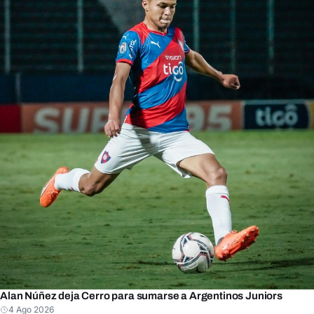
Alan Núñez deja Cerro para sumarse a Argentinos Juniors
4 Ago 2026